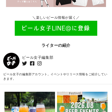
＼楽しいビール情報が届く／
ライターの紹介
ビール女子編集部
ビール女子の編集部アカウント。イベントやリリース情報をご紹介してい
きます。