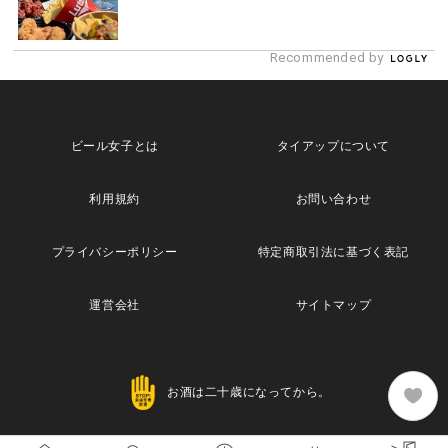
Recommended by
ビール女子とは
タイアップについて
利用規約
お問い合わせ
プライバシーポリシー
特定商取引法に基づく表記
運営会社
サイトマップ
お酒は二十歳になってから。
Copyright© 2013 Maische Inc. All Rights Reserved