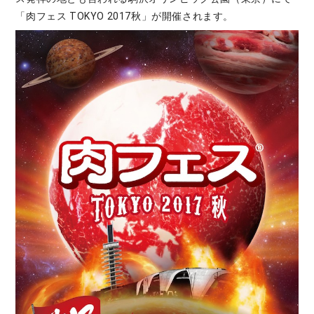
「肉フェス TOKYO 2017秋」が開催されます。