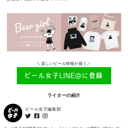
＼楽しいビール情報が届く／
ライターの紹介
ビール女子編集部