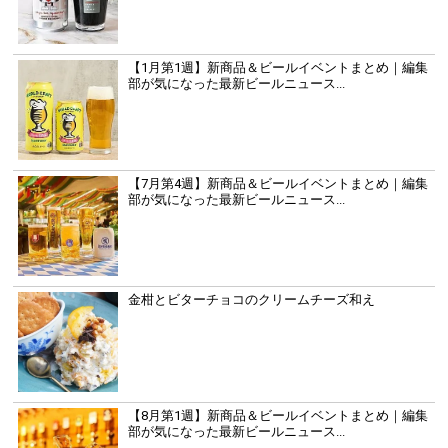
【1月第1週】新商品＆ビールイベントまとめ｜編集
部が気になった最新ビールニュース...
【7月第4週】新商品＆ビールイベントまとめ｜編集
部が気になった最新ビールニュース...
金柑とビターチョコのクリームチーズ和え
【8月第1週】新商品＆ビールイベントまとめ｜編集
部が気になった最新ビールニュース...