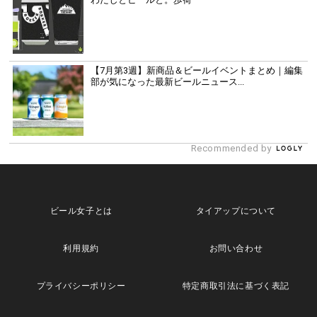
【7月第3週】新商品＆ビールイベントまとめ｜編集
部が気になった最新ビールニュース...
Recommended by
ビール女子とは
タイアップについて
利用規約
お問い合わせ
プライバシーポリシー
特定商取引法に基づく表記