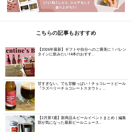
こちらの記事もおすすめ
【2026年最新】ギフトや自分へのご褒美に！バレン
タインに飲みたい14本のおすす...
甘すぎない。でも甘酸っぱい！チョコレートビール
『ラズベリーチョコレートスタウト』...
【2月第1週】新商品＆ビールイベントまとめ｜編集
部が気になった最新ビールニュース...