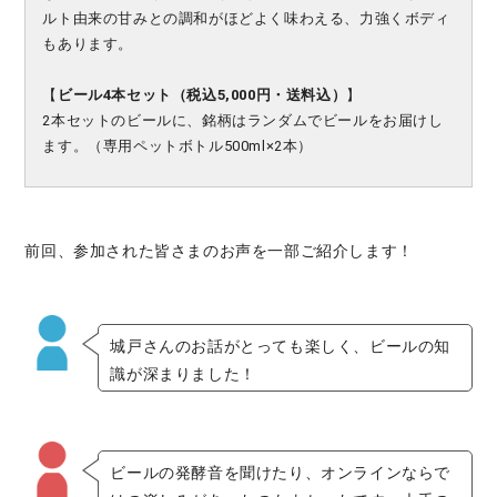
ルト由来の甘みとの調和がほどよく味わえる、力強くボディ
もあります。
【
ビール4本セット（税込5,000円・送料込）
】
2本セットのビールに、銘柄はランダムでビールをお届けし
ます。（専用ペットボトル500ml×2本）
前回、参加された皆さまのお声を一部ご紹介します！
城戸さんのお話がとっても楽しく、ビールの知
識が深まりました！
ビールの発酵音を聞けたり、オンラインならで