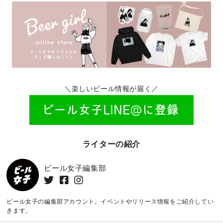
＼楽しいビール情報が届く／
ライターの紹介
ビール女子編集部
ビール女子の編集部アカウント。イベントやリリース情報をご紹介してい
きます。