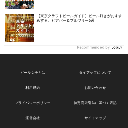
【東京クラフトビールガイド】ビール好きがおすす
めする、ビアバー＆ブルワリー6選
Recommended by
ビール女子とは
タイアップについて
利用規約
お問い合わせ
プライバシーポリシー
特定商取引法に基づく表記
運営会社
サイトマップ