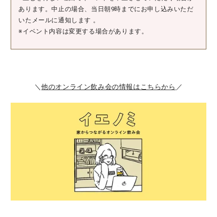
あります。中止の場合、当日朝9時までにお申し込みいただ
いたメールに通知します 。
※イベント内容は変更する場合があります。
＼
他のオンライン飲み会の情報はこちらから
／