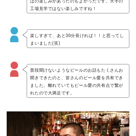
はの楽しみがあったのもよかったです。大手の
工場見学ではない楽しみですね！
楽しすぎて、あと30分長ければ！！と思ってし
まいました(笑)
普段聞けないようなビールのお話もたくさんお
聞きできたのと、皆さんのビール愛を共有でき
ました。離れていてもビール愛の共有点で繋が
れたので大満足です。