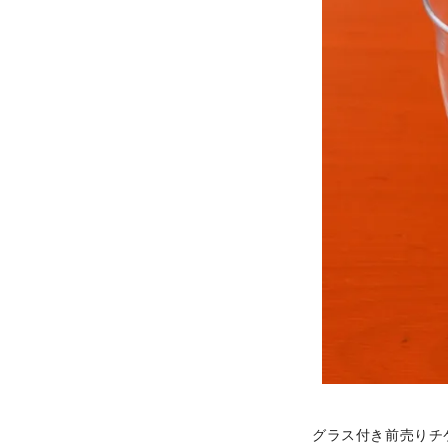
グラス付き前売りチ