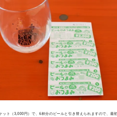
ケット（3,000円）で、6杯分のビールと引き替えられますので、最