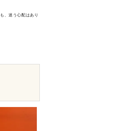
でも、迷う心配はあり