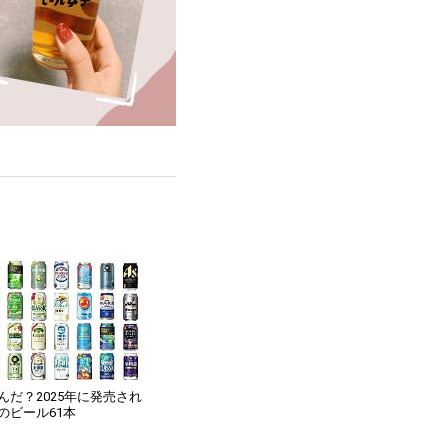
んだ？2025年に発売され
のビール61本