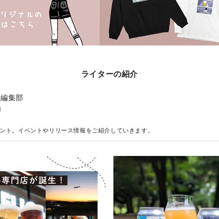
ライターの紹介
子編集部
ント。イベントやリリース情報をご紹介していきます。