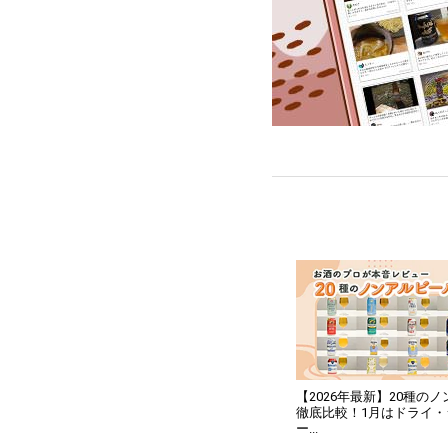
【2026年最新】20種の
徹底比較！1月はドライ
ー...