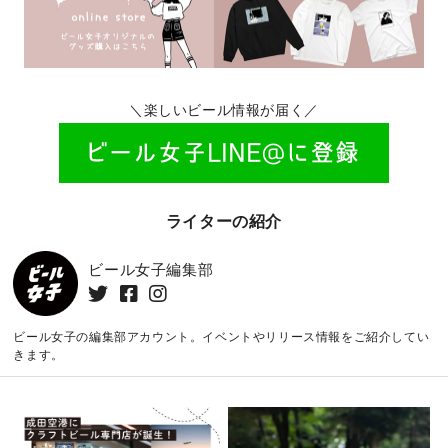
＼楽しいビール情報が届く／
ライターの紹介
ビール女子編集部
ビール女子の編集部アカウント。イベントやリリース情報をご紹介してい
きます。