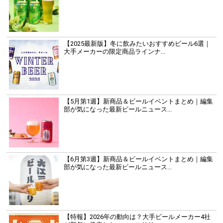
【2025最新版】冬に飲みたいおすすめビール6選｜
大手メーカーの限定商品ラインナ...
【5月第1週】新商品＆ビールイベントまとめ｜編集
部が気になった最新ビールニュース...
【6月第3週】新商品＆ビールイベントまとめ｜編集
部が気になった最新ビールニュース...
【特報】2026年の動向は？大手ビールメーカー4社