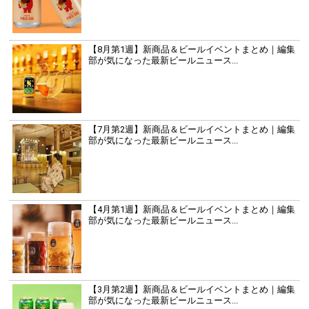
【8月第1週】新商品＆ビールイベントまとめ｜編集
部が気になった最新ビールニュース...
【7月第2週】新商品＆ビールイベントまとめ｜編集
部が気になった最新ビールニュース...
【4月第1週】新商品＆ビールイベントまとめ｜編集
部が気になった最新ビールニュース...
【3月第2週】新商品＆ビールイベントまとめ｜編集
部が気になった最新ビールニュース...