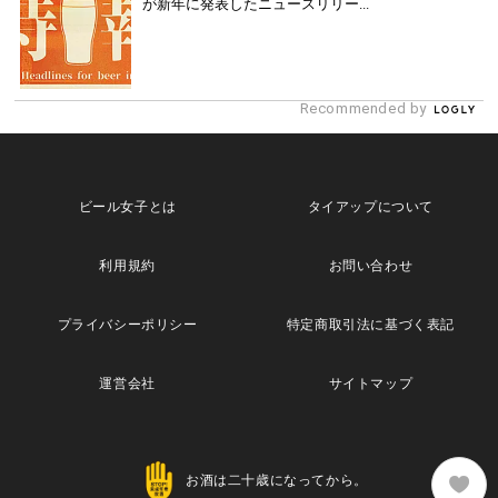
が新年に発表したニュースリリー...
Recommended by
ビール女子とは
タイアップについて
利用規約
お問い合わせ
プライバシーポリシー
特定商取引法に基づく表記
運営会社
サイトマップ
お酒は二十歳になってから。