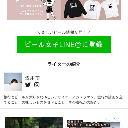
＼楽しいビール情報が届く／
ライターの紹介
酒井 萌
旅行とビールが大好きなゆるいデザイナー／カメラマン。旅行の計画を立
てること、美味しいものを食べること、車の運転が大好き。