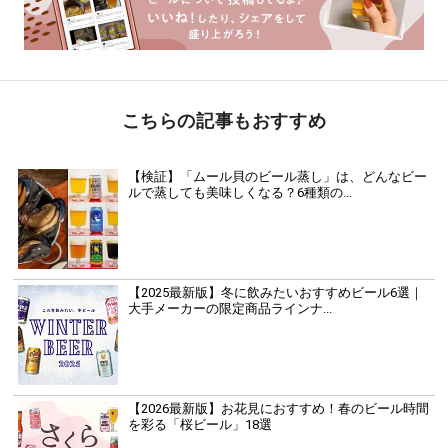
こちらの記事もおすすめ
【検証】「ムール貝のビール蒸し」は、どんなビー
ルで蒸しても美味しくなる？6種類の...
【2025最新版】冬に飲みたいおすすめビール6選｜
大手メーカーの限定商品ラインナ...
【2026最新版】お花見におすすめ！春のビール時間
を彩る「桜ビール」18選