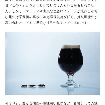
食べるの？」とぎょっとしてしまう人もいるかもしれませ
ん。しかし、ゲテモノや害虫など悪いイメージが先行しがち
な昆虫は栄養価の高さに加え環境負荷が低く、持続可能性が
高い食材としても世界的な注目が集まっているのです。
何よりも、豊かな個性や滋味深い風味など、食材としての魅