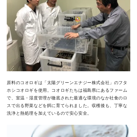
原料のコオロギは「太陽グリーンエナジー株式会社」のフタ
ホシコオロギを使用。コオロギたちは福島県にあるファーム
で、室温・湿度管理が徹底された最適な環境のなか社食のロ
スで出る野菜などを餌に育てられました。収穫後も、丁寧な
洗浄と熱処理を加えているので安心安全。