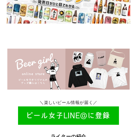
＼楽しいビール情報が届く／
ライターの紹介