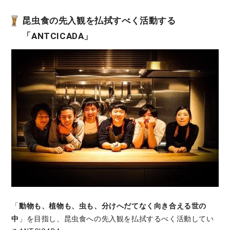
昆虫食の先入観を払拭すべく活動する
「ANTCICADA」
「
動物も、植物も、虫も、分けへだてなく向き合える世の
中
」を目指し、昆虫食への先入観を払拭するべく活動してい