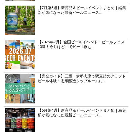
【7月第5週】新商品＆ビールイベントまとめ｜編集
部が気になった最新ビールニュース...
【2026年7月】全国ビールイベント・ビールフェス
10選！今月はどこでビール飲む...
【完全ガイド】三重・伊勢志摩で駅直結のクラフト
ビール体験！志摩醸造タップルームに...
【6月第4週】新商品＆ビールイベントまとめ｜編集
部が気になった最新ビールニュース...