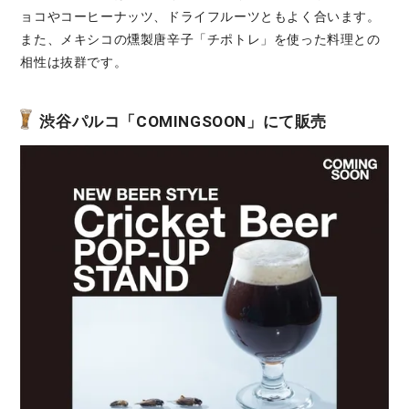
ョコやコーヒーナッツ、ドライフルーツともよく合います。
また、メキシコの燻製唐辛子「チポトレ」を使った料理との
相性は抜群です。
渋谷パルコ「COMINGSOON」にて販売