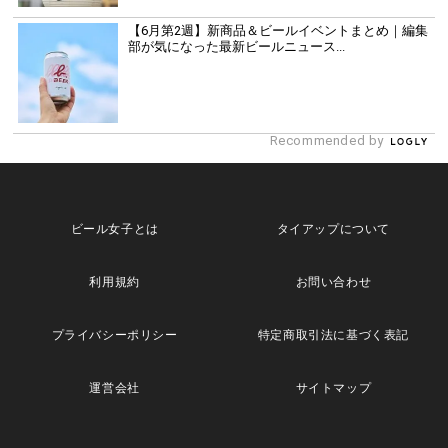
【6月第2週】新商品＆ビールイベントまとめ｜編集
部が気になった最新ビールニュース...
Recommended by
ビール女子とは
タイアップについて
利用規約
お問い合わせ
プライバシーポリシー
特定商取引法に基づく表記
運営会社
サイトマップ