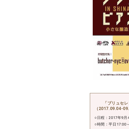
「ブリュセレ
（2017.09.04-09
○日程：2017年9
○時間：平日17:00～2