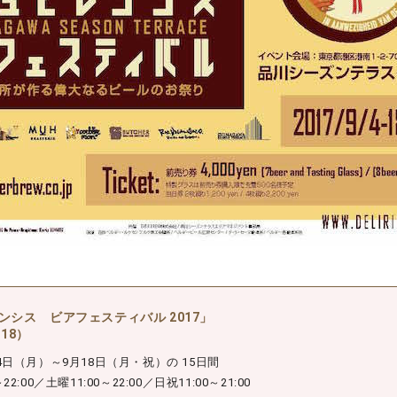
ンシス ビアフェスティバル 2017」
.18）
月4日（月）～9月18日（月・祝）の 15日間
2:00／土曜11:00～22:00／日祝11:00～21:00