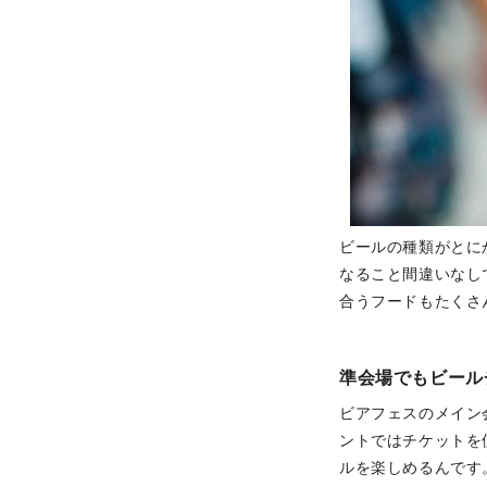
ビールの種類がとに
なること間違いなし
合うフードもたくさ
準会場でもビール
ビアフェスのメイン
ントではチケットを
ルを楽しめるんです