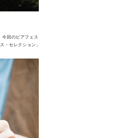
る、今回のビアフェス
シス・セレクション」