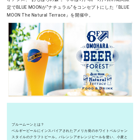
定でBLUE MOONが“ナチュラル”をコンセプトにした『BLUE
MOON The Natural Terrace』を開催中。
ブルームーンとは？
ベルギービールにインスパイアされたアメリカ発のホワイトベルジャン
スタイルのクラフトビール。バレンシアオレンジピールを使い、小麦と