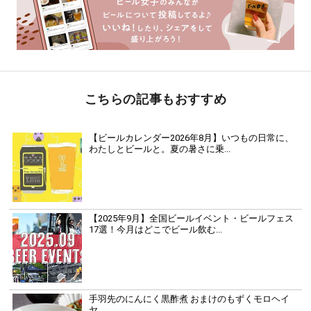
こちらの記事もおすすめ
【ビールカレンダー2026年8月】いつもの日常に、
わたしとビールと。夏の暑さに乗...
【2025年9月】全国ビールイベント・ビールフェス
17選！今月はどこでビール飲む...
手羽先のにんにく黒酢煮 おまけのもずくモロヘイ
ヤ