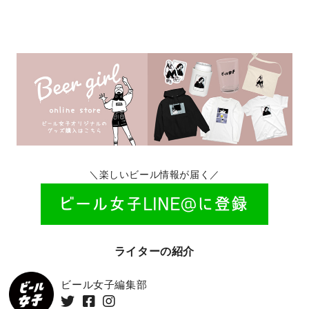
＼楽しいビール情報が届く／
ライターの紹介
ビール女子編集部