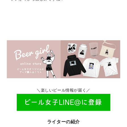
＼楽しいビール情報が届く／
ライターの紹介