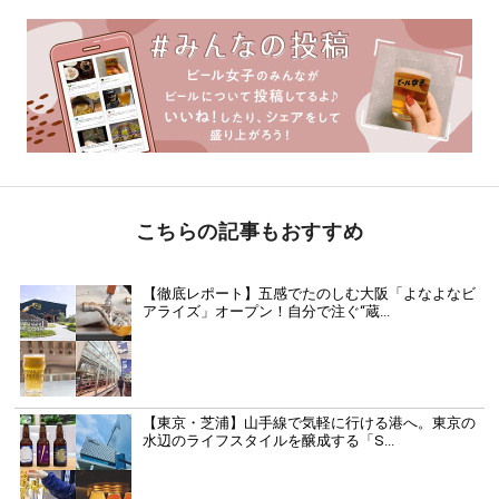
こちらの記事もおすすめ
【徹底レポート】五感でたのしむ大阪「よなよなビ
アライズ」オープン！自分で注ぐ“蔵...
【東京・芝浦】山手線で気軽に行ける港へ。東京の
水辺のライフスタイルを醸成する「S...