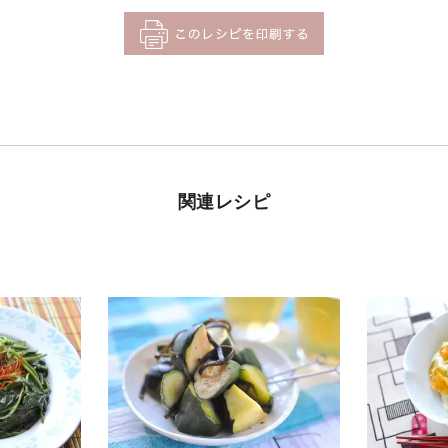
関連レシピ