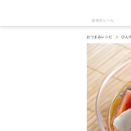
新発売ビール
おつまみレシピ
ひん