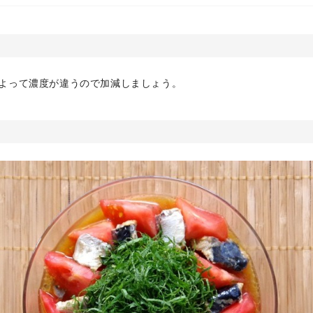
によって濃度が違うので加減しましょう。