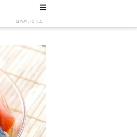
ほろ酔いコラム