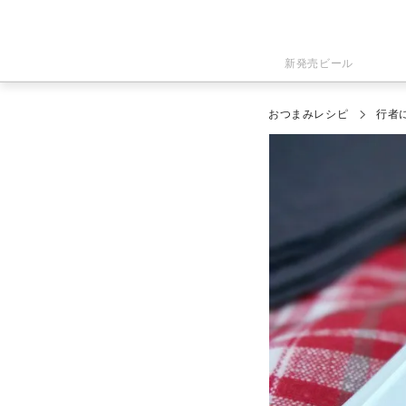
新発売ビール
おつまみレシピ
行者