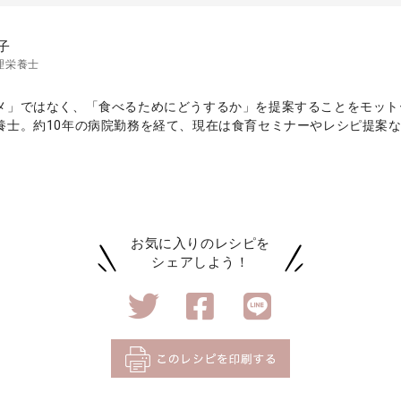
子
理栄養士
メ」ではなく、「食べるためにどうするか」を提案することをモット
養士。約10年の病院勤務を経て、現在は食育セミナーやレシピ提案
お気に入りのレシピを
シェアしよう！