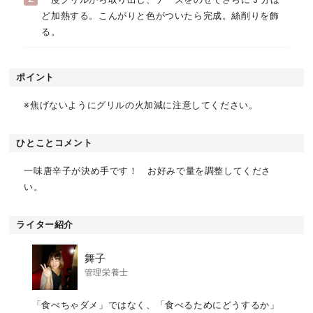
ど加熱する。こんがりと色がついたら完成。絲削りを飾
る。
ポイント
※焦げないようにグリルの火加減に注意してください。
ひとことコメント
一味唐辛子が決め手です！ お好みで量を調整してくださ
い。
ライター紹介
舞子
管理栄養士
「食べちゃダメ」ではなく、「食べるためにどうするか」