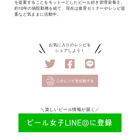
を提案することをモットーとしたビール好き管理栄養士。
約10年の病院勤務を経て、現在は食育セミナーやレシピ提
案など気ままに活動中。
お気に入りのレシピを
シェアしよう！
＼楽しいビール情報が届く／