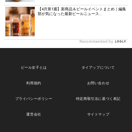
【4月第1週】新商品＆ビールイベントまとめ｜編集
部が気になった最新ビールニュース...
Recommended by
ビール女子とは
タイアップについて
利用規約
お問い合わせ
プライバシーポリシー
特定商取引法に基づく表記
運営会社
サイトマップ