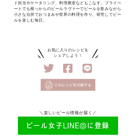
ド担当やケータリング、料理教室などもこなす。プライベ
ートでも根っからのビールラヴァーでビールを飲みながら
小さな台所でおつまみや世界の料理を作り、研究してビー
ルを楽しむ毎日。
お気に入りのレシピを
シェアしよう！
＼楽しいビール情報が届く／