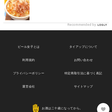
Recommended by
ビール女子とは
タイアップについて
利用規約
お問い合わせ
プライバシーポリシー
特定商取引法に基づく表記
運営会社
サイトマップ
お酒は二十歳になってから。