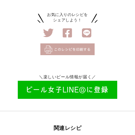
お気に入りのレシピを
シェアしよう！
＼楽しいビール情報が届く／
関連レシピ