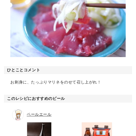
ひとことコメント
お刺身に、たっぷりマリネをのせて召し上がれ！
このレシピにおすすめのビール
ペールエール