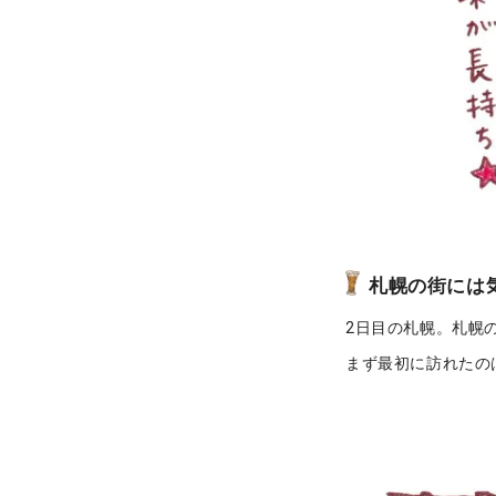
札幌の街には
2日目の札幌。札幌
まず最初に訪れたの