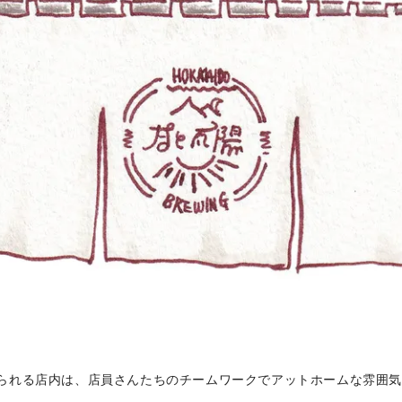
られる店内は、店員さんたちのチームワークでアットホームな雰囲