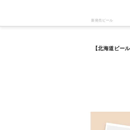
新発売ビール
【北海道ビー