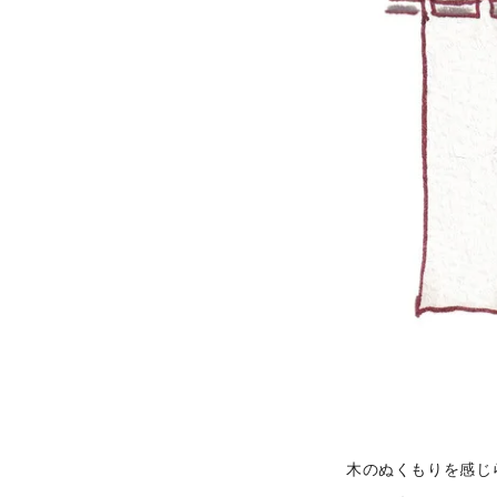
木のぬくもりを感じ