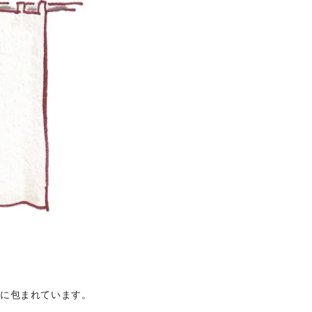
気に包まれています。