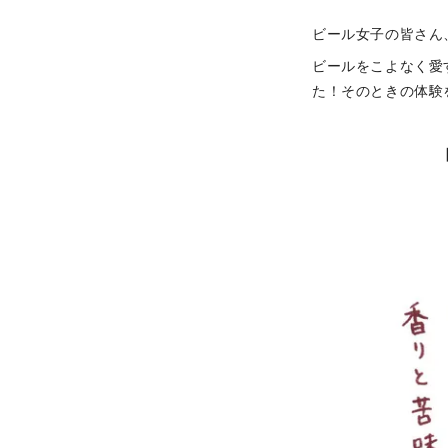
ビール女子の皆さん
ビールをこよなく愛
た！そのときの体験