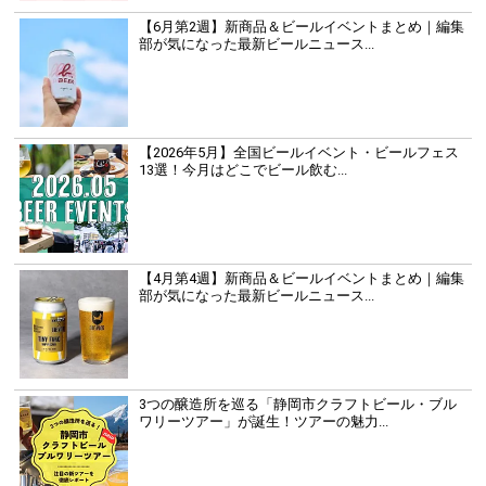
【6月第2週】新商品＆ビールイベントまとめ｜編集
部が気になった最新ビールニュース...
【2026年5月】全国ビールイベント・ビールフェス
13選！今月はどこでビール飲む...
【4月第4週】新商品＆ビールイベントまとめ｜編集
部が気になった最新ビールニュース...
3つの醸造所を巡る「静岡市クラフトビール・ブル
ワリーツアー」が誕生！ツアーの魅力...