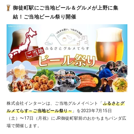
御徒町駅にご当地ビール＆グルメが上野に集
結！ご当地ビール祭り開催
株式会社インターンは、ご当地グルメイベント「
ふるさとグ
ルメてらす～ご当地ビール祭り～
」を2023年7月15日
（土）〜17日（月祝）にJR御徒町駅前のおかちまちパンダ広
場で開催します。