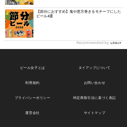
【節分におすすめ】鬼や恵方巻きをモチーフにした
ビール4選
Recommended by
ビール女子とは
タイアップについて
利用規約
お問い合わせ
プライバシーポリシー
特定商取引法に基づく表記
運営会社
サイトマップ