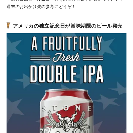
週末のお出かけ先の参考にどうぞ！
アメリカの独立記念日が賞味期限のビール発売