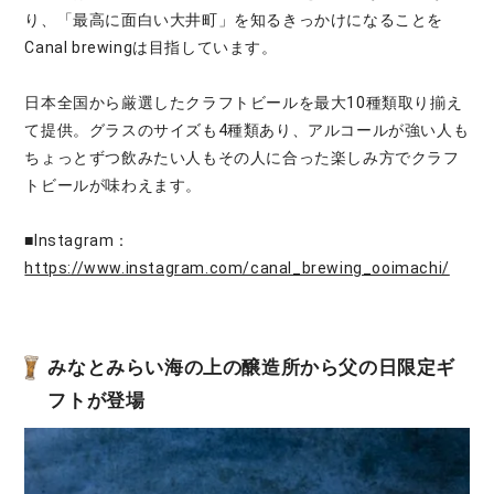
り、「最高に面白い大井町」を知るきっかけになることを
Canal brewingは目指しています。
日本全国から厳選したクラフトビールを最大10種類取り揃え
て提供。グラスのサイズも4種類あり、アルコールが強い人も
ちょっとずつ飲みたい人もその人に合った楽しみ方でクラフ
トビールが味わえます。
■Instagram：
https://www.instagram.com/canal_brewing_ooimachi/
みなとみらい海の上の醸造所から父の日限定ギ
フトが登場