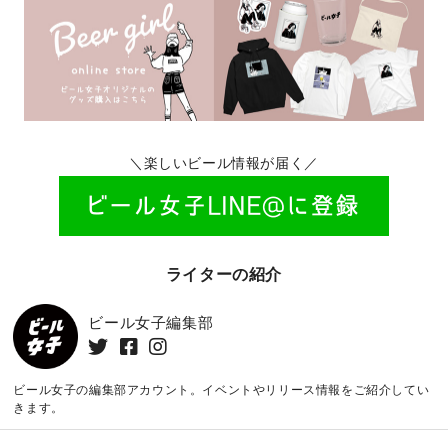
＼楽しいビール情報が届く／
ライターの紹介
ビール女子編集部
ビール女子の編集部アカウント。イベントやリリース情報をご紹介してい
きます。