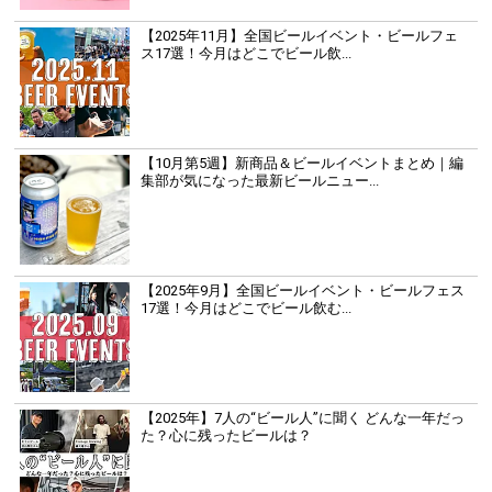
【2025年11月】全国ビールイベント・ビールフェ
ス17選！今月はどこでビール飲...
【10月第5週】新商品＆ビールイベントまとめ｜編
集部が気になった最新ビールニュー...
【2025年9月】全国ビールイベント・ビールフェス
17選！今月はどこでビール飲む...
【2025年】7人の“ビール人”に聞く どんな一年だっ
た？心に残ったビールは？