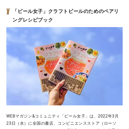
「ビール女子」
クラフトビールのためのペアリ
ングレシピブック
WEBマガジン&コミュニティ「ビール女子」は、2022年3月
23日（水）に全国の書店、コンビニエンスストア（ローソ