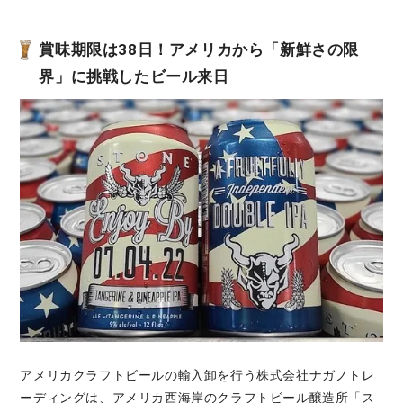
賞味期限は38日！アメリカから「新鮮さの限
界」に挑戦したビール来日
アメリカクラフトビールの輸入卸を行う株式会社ナガノトレ
ーディングは、アメリカ西海岸のクラフトビール醸造所「ス