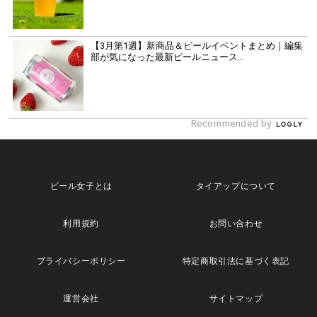
【3月第1週】新商品＆ビールイベントまとめ｜編集
部が気になった最新ビールニュース...
Recommended by
ビール女子とは
タイアップについて
利用規約
お問い合わせ
プライバシーポリシー
特定商取引法に基づく表記
運営会社
サイトマップ