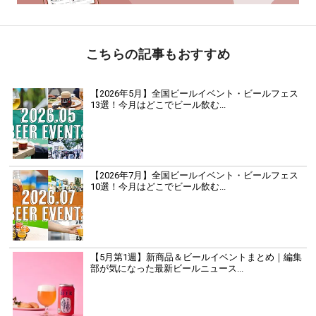
こちらの記事もおすすめ
【2026年5月】全国ビールイベント・ビールフェス
13選！今月はどこでビール飲む...
【2026年7月】全国ビールイベント・ビールフェス
10選！今月はどこでビール飲む...
【5月第1週】新商品＆ビールイベントまとめ｜編集
部が気になった最新ビールニュース...