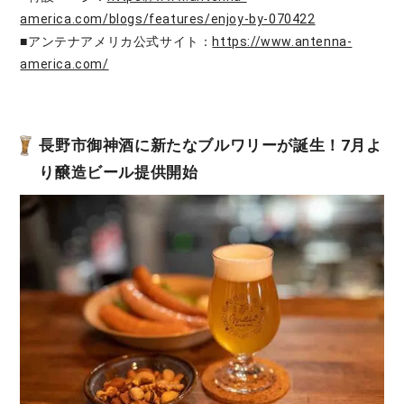
america.com/blogs/features/enjoy-by-070422
■アンテナアメリカ公式サイト：
https://www.antenna-
america.com/
長野市御神酒に新たなブルワリーが誕生！7月よ
り醸造ビール提供開始