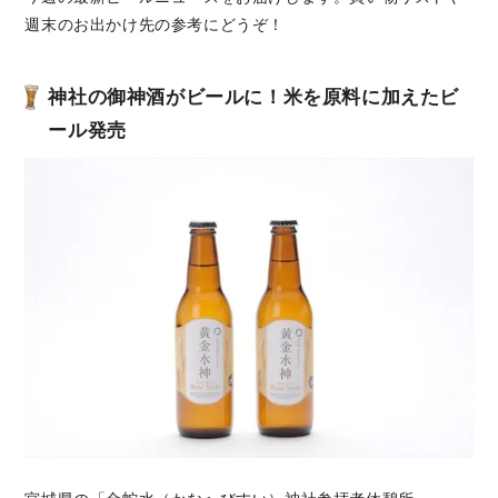
週末のお出かけ先の参考にどうぞ！
神社の御神酒がビールに！米を原料に加えたビ
ール発売