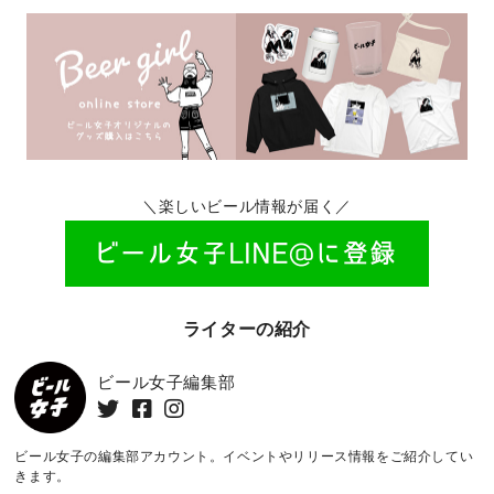
＼楽しいビール情報が届く／
ライターの紹介
ビール女子編集部
ビール女子の編集部アカウント。イベントやリリース情報をご紹介してい
きます。