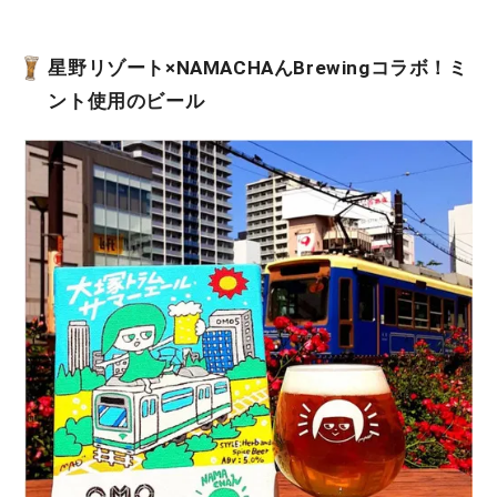
星野リゾート×NAMACHAんBrewingコラボ！ミ
ント使用のビール