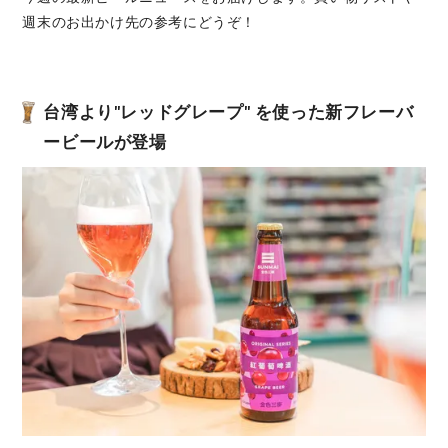
週末のお出かけ先の参考にどうぞ！
台湾より"レッドグレープ" を使った新フレーバ
ービールが登場