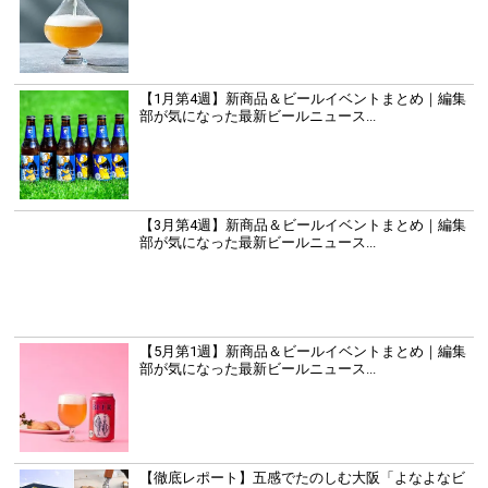
【1月第4週】新商品＆ビールイベントまとめ｜編集
部が気になった最新ビールニュース...
【3月第4週】新商品＆ビールイベントまとめ｜編集
部が気になった最新ビールニュース...
【5月第1週】新商品＆ビールイベントまとめ｜編集
部が気になった最新ビールニュース...
【徹底レポート】五感でたのしむ大阪「よなよなビ