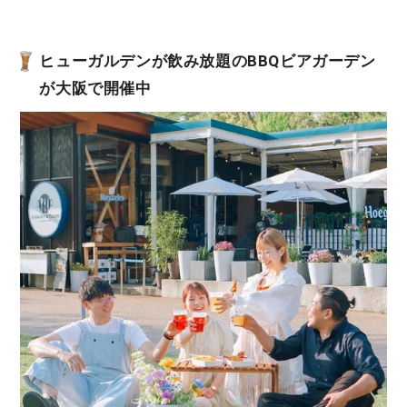
ヒューガルデンが飲み放題のBBQビアガーデン
が大阪で開催中