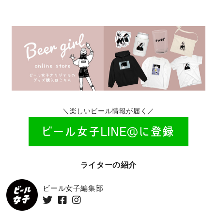
＼楽しいビール情報が届く／
ライターの紹介
ビール女子編集部