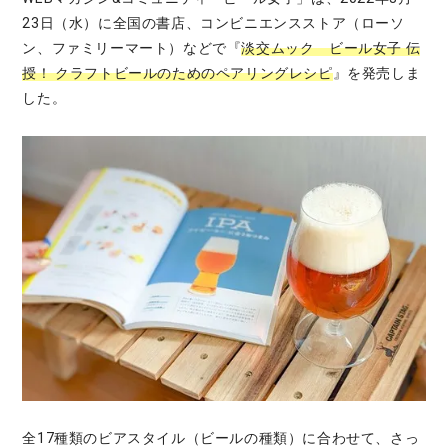
23日（水）に全国の書店、コンビニエンスストア（ローソ
ン、ファミリーマート）などで『
淡交ムック ビール女子 伝
授！ クラフトビールのためのペアリングレシピ
』を発売しま
した。
全17種類のビアスタイル（ビールの種類）に合わせて、さっ