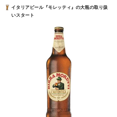
イタリアビール『モレッティ』の大瓶の取り扱
いスタート