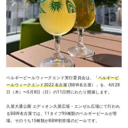
ベルギービールウィークエンド実行委員会は、「
ベルギービ
ールウィークエンド2022 名古屋
(BBW名古屋）」を、4月28
日（木）〜5月8日（日）の11日間にわたり開催します。
久屋大通公園 エディオン久屋広場・エンゼル広場にて行われ
るBBW名古屋では、11タイプ90種類のベルギービールが登
場。そのうち15種類がBBW初登場のビールです。