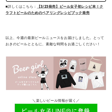
■詳しくはこちら：
【3/23発売】ビール女子初レシピ本！ク
ラフトビールのためのペアリングレシピブック発売
以上、今週の最新ビールニュースをお届けしました。とって
おきのビールとともに、素敵な時間をお過ごしください！
＼楽しいビール情報が届く／