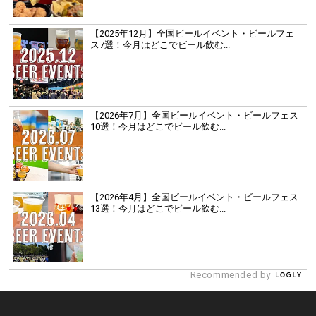
【2025年12月】全国ビールイベント・ビールフェ
ス7選！今月はどこでビール飲む...
【2026年7月】全国ビールイベント・ビールフェス
10選！今月はどこでビール飲む...
【2026年4月】全国ビールイベント・ビールフェス
13選！今月はどこでビール飲む...
Recommended by