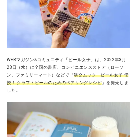
WEBマガジン&コミュニティ「ビール女子」は、2022年3月
23日（水）に全国の書店、コンビニエンスストア（ローソ
ン、ファミリーマート）などで『
淡交ムック ビール女子 伝
授！ クラフトビールのためのペアリングレシピ
』を発売しま
した。