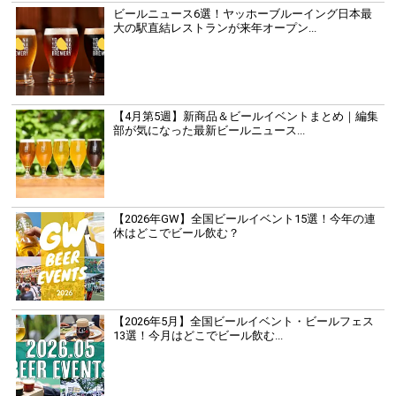
ビールニュース6選！ヤッホーブルーイング日本最
大の駅直結レストランが来年オープン...
【4月第5週】新商品＆ビールイベントまとめ｜編集
部が気になった最新ビールニュース...
【2026年GW】全国ビールイベント15選！今年の連
休はどこでビール飲む？
【2026年5月】全国ビールイベント・ビールフェス
13選！今月はどこでビール飲む...