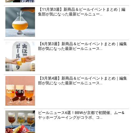
【11月第3週】新商品＆ビールイベントまとめ｜編
集部が気になった最新ビールニュー...
【6月第3週】新商品＆ビールイベントまとめ｜編集
部が気になった最新ビールニュース...
【3月第4週】新商品＆ビールイベントまとめ｜編集
部が気になった最新ビールニュース...
ビールニュース6選！BBWが京都で初開催、ムー&
ヤッホーブルーイングがコラボ、コ...