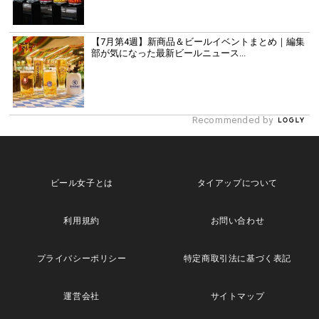
【7月第4週】新商品＆ビールイベントまとめ｜編集
部が気になった最新ビールニュース...
Recommended by
ビール女子とは
タイアップについて
利用規約
お問い合わせ
プライバシーポリシー
特定商取引法に基づく表記
運営会社
サイトマップ