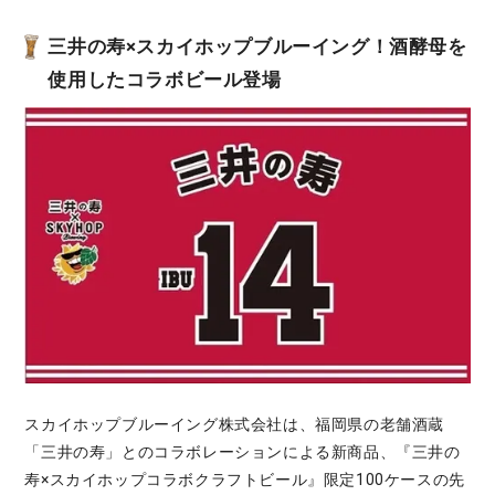
三井の寿×スカイホップブルーイング！酒酵母を
使用したコラボビール登場
スカイホップブルーイング株式会社は、福岡県の老舗酒蔵
「三井の寿」とのコラボレーションによる新商品、『三井の
寿×スカイホップコラボクラフトビール』限定100ケースの先