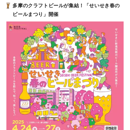
多摩のクラフトビールが集結！「
せいせき春の
ビールまつり
」開催