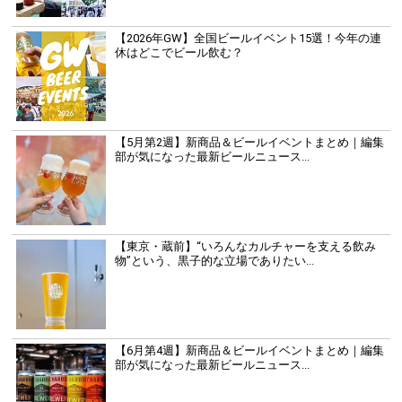
【2026年GW】全国ビールイベント15選！今年の連
休はどこでビール飲む？
【5月第2週】新商品＆ビールイベントまとめ｜編集
部が気になった最新ビールニュース...
【東京・蔵前】“いろんなカルチャーを支える飲み
物”という、黒子的な立場でありたい...
【6月第4週】新商品＆ビールイベントまとめ｜編集
部が気になった最新ビールニュース...