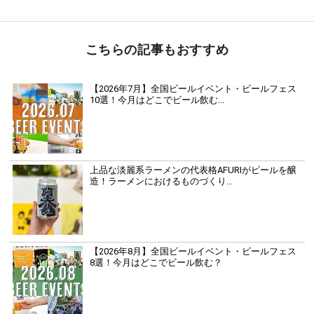
こちらの記事もおすすめ
【2026年7月】全国ビールイベント・ビールフェス
10選！今月はどこでビール飲む...
上品な淡麗系ラーメンの代表格AFURIがビールを醸
造！ラーメンにおけるものづくり...
【2026年8月】全国ビールイベント・ビールフェス
8選！今月はどこでビール飲む？