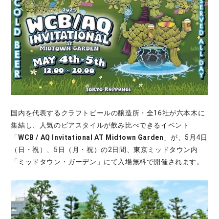
国内を代表するクラフトビールの醸造所・全16社が六本木に
集結し、人気のビアスタイルが飲み比べできるイベント
「
WCB / AQ Invitational AT Midtown Garden
」が、5月4日
（日・祝）、5日（月・祝）の2日間、東京ミッドタウン内
「ミッドタウン・ガーデン」にて入場無料で開催されます。