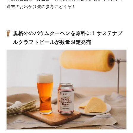
週末のお出かけ先の参考にどうぞ！
規格外のバウムクーヘンを原料に！サステナブ
ルクラフトビールが数量限定発売