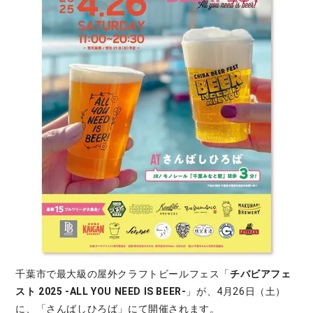
千葉市で最大級の屋外クラフトビールフェス「
チバビアフェ
スト 2025 -ALL YOU NEED IS BEER-
」が、4月26日（土）
に、「さんばしひろば」にて開催されます。