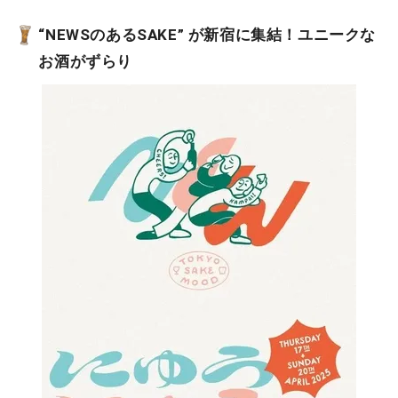
“NEWSのあるSAKE” が新宿に集結！ユニークな
お酒がずらり