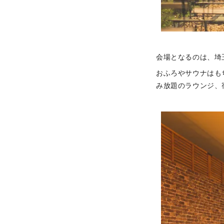
会場となるのは、埼
おふろやサウナはも
み放題のラウンジ、