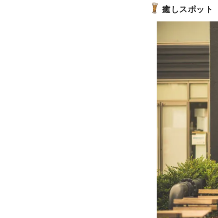
癒しスポット「お