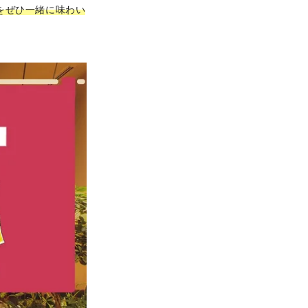
をぜひ一緒に味わい