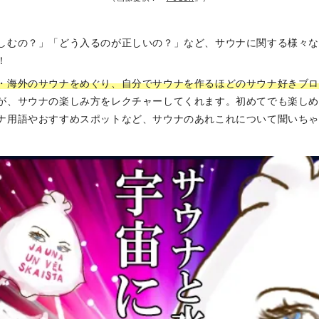
しむの？」「どう入るのが正しいの？」など、サウナに関する様々
！
・海外のサウナをめぐり、自分でサウナを作るほどのサウナ好きブロ
が、サウナの楽しみ方をレクチャーしてくれます。初めてでも楽し
ナ用語やおすすめスポットなど、サウナのあれこれについて聞いち