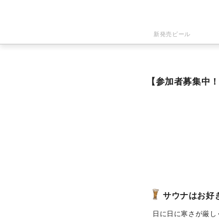
新発売ビール
【参加者募集中
サウナはお好
日に日に寒さが厳し