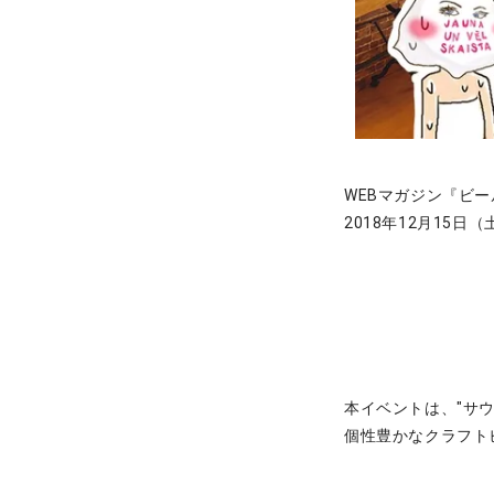
WEBマガジン『ビー
2018年12月15日
本イベントは、"サ
個性豊かなクラフト