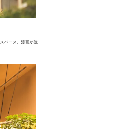
グスペース、漫画が読