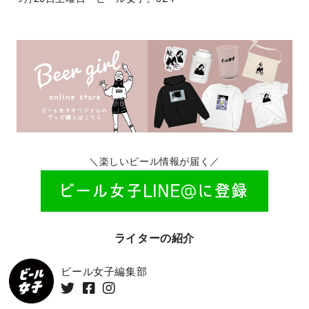
＼楽しいビール情報が届く／
ライターの紹介
ビール女子編集部