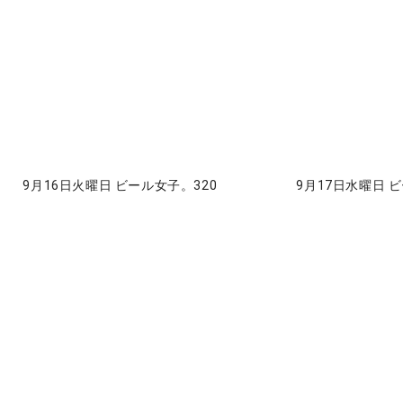
9月16日火曜日 ビール女子。320
9月17日水曜日 