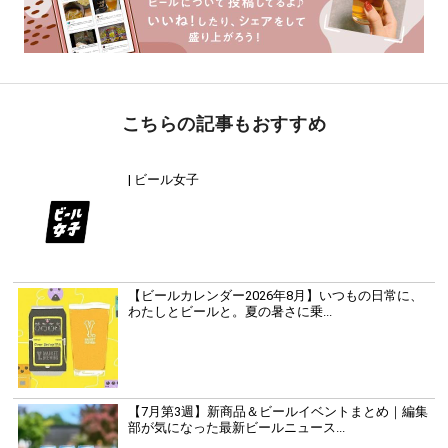
こちらの記事もおすすめ
| ビール女子
【ビールカレンダー2026年8月】いつもの日常に、
わたしとビールと。夏の暑さに乗...
【7月第3週】新商品＆ビールイベントまとめ｜編集
部が気になった最新ビールニュース...