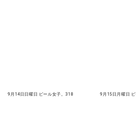
9月14日日曜日 ビール女子。318
9月15日月曜日 