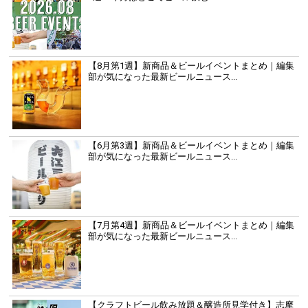
【8月第1週】新商品＆ビールイベントまとめ｜編集
部が気になった最新ビールニュース...
【6月第3週】新商品＆ビールイベントまとめ｜編集
部が気になった最新ビールニュース...
【7月第4週】新商品＆ビールイベントまとめ｜編集
部が気になった最新ビールニュース...
【クラフトビール飲み放題＆醸造所見学付き】志摩