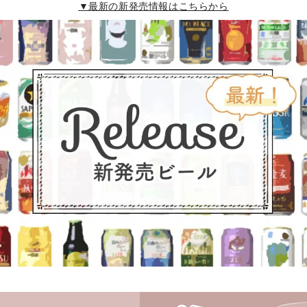
▼最新の新発売情報はこちらから