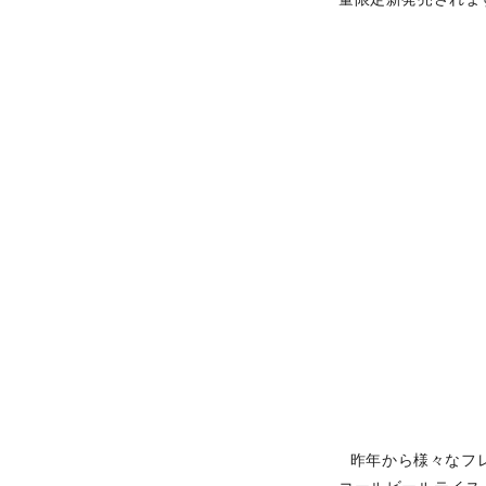
昨年から様々なフレ