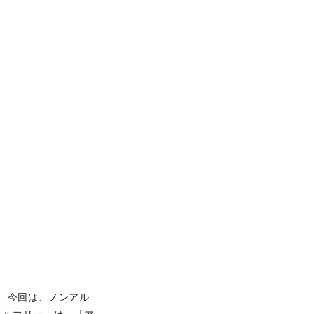
、今回は、ノンアル