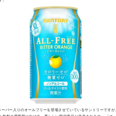
ーバー入りのオールフリーを登場させていているサントリーですが