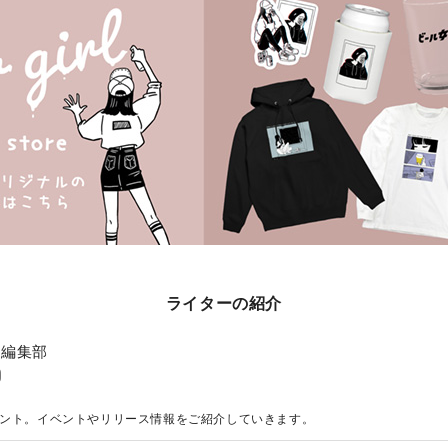
ライターの紹介
子編集部
ント。イベントやリリース情報をご紹介していきます。