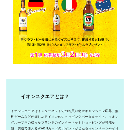
イオンスクエアとは？
イオンスクエアはインターネットでのお買い物やキャンペーン応募、無
料ゲームなどが楽しめるイオンのショッピングポータルサイト。イオン
グループ内の様々なブランドのインターネットショッピングが可能な
他、共通で使えるWAONカードのポイントが当たるキャンペーンやイオ