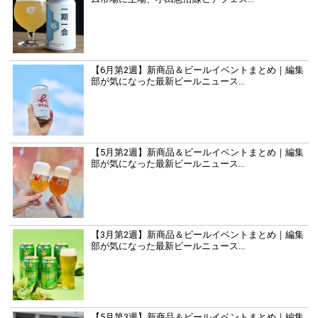
【6月第2週】新商品＆ビールイベントまとめ｜編集
部が気になった最新ビールニュース...
【5月第2週】新商品＆ビールイベントまとめ｜編集
部が気になった最新ビールニュース...
【3月第2週】新商品＆ビールイベントまとめ｜編集
部が気になった最新ビールニュース...
【5月第3週】新商品＆ビールイベントまとめ｜編集