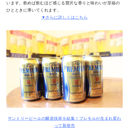
います。飲めば飲むほど感じる贅沢な香りと味わいが至福の
ひとときに導いてくれます。
▼さらに詳しくはこちら
サントリービールの醸造技術を結集！プレモルが生まれ変わ
って新発売