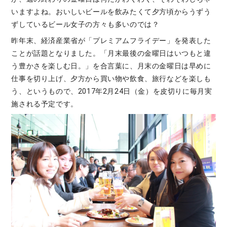
いますよね。おいしいビールを飲みたくて夕方頃からうずう
ずしているビール女子の方々も多いのでは？
昨年末、経済産業省が「プレミアムフライデー」を発表した
ことが話題となりました。「月末最後の金曜日はいつもと違
う豊かさを楽しむ日。」を合言葉に、月末の金曜日は早めに
仕事を切り上げ、夕方から買い物や飲食、旅行などを楽しも
う、というもので、2017年2月24日（金）を皮切りに毎月実
施される予定です。