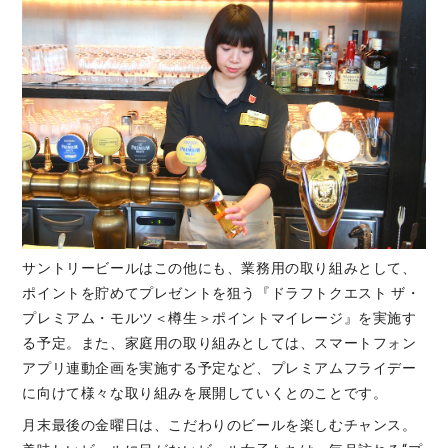
サントリービールはこの他にも、業務用の取り組みとして、
ポイントを貯めてプレゼントを狙う『ドラフトクエスト ザ・
プレミアム・モルツ＜樽生＞ポイントマイレージ』を実施す
る予定。また、家庭用の取り組みとしては、スマートフォン
アプリ連動企画を実施する予定など、プレミアムフライデー
に向けて様々な取り組みを展開していくとのことです。
月末最後の金曜日は、こだわりのビールを楽しむチャンス。