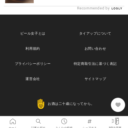
Recommended by
ビール女子とは
タイアップについて
利用規約
お問い合わせ
プライバシーポリシー
特定商取引法に基づく表記
運営会社
サイトマップ
お酒は二十歳になってから。
Copyright© 2013 Maische Inc. All Rights Reserved
ホーム
記事を探す
みんなの投稿
シェアする
MY冷蔵庫