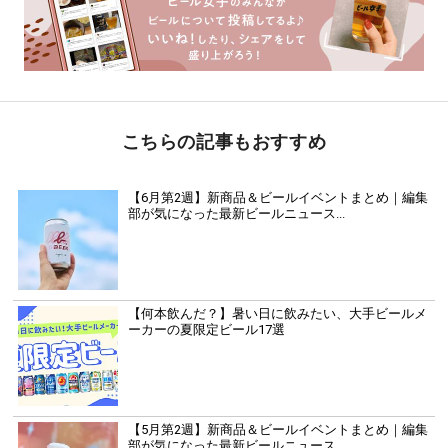
こちらの記事もおすすめ
【6月第2週】新商品＆ビールイベントまとめ｜編集
部が気になった最新ビールニュース...
【何本飲んだ？】暑い日に飲みたい、大手ビールメ
ーカーの夏限定ビール17選
【5月第2週】新商品＆ビールイベントまとめ｜編集
部が気になった最新ビールニュース...