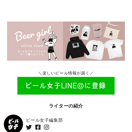
＼楽しいビール情報が届く／
ライターの紹介
ビール女子編集部