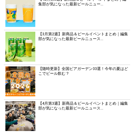
集部が気になった最新ビールニュー...
【3月第2週】新商品＆ビールイベントまとめ｜編集
部が気になった最新ビールニュース...
【随時更新】全国ビアガーデン33選！今年の夏はど
こでビール飲む？
【4月第3週】新商品＆ビールイベントまとめ｜編集
部が気になった最新ビールニュース...