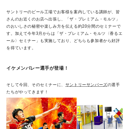
サントリーのビール工場でお客様を案内している講師が、皆
さんのお近くのお店へ出張し、「ザ・プレミアム・モルツ」
のおいしさの秘密や楽しみ方を伝える約20分間のセミナーで
す。加えて今年3月からは「ザ・プレミアム・モルツ〈香るエ
ール〉セミナー」も実施しており、どちらも参加者から好評
を得ています。
イケメンバレー選手が登場！
そして今回、そのセミナーに、
サントリーサンバーズ
の選手
たちがやってきます！