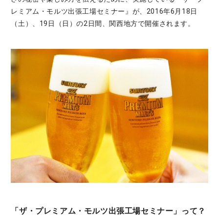
レミアム・モルツ出張工場セミナー』が、2016年6月18日
（土）、19日（日）の2日間、関西地方で開催されます。
「ザ・プレミアム・モルツ出張工場セミナー」って？