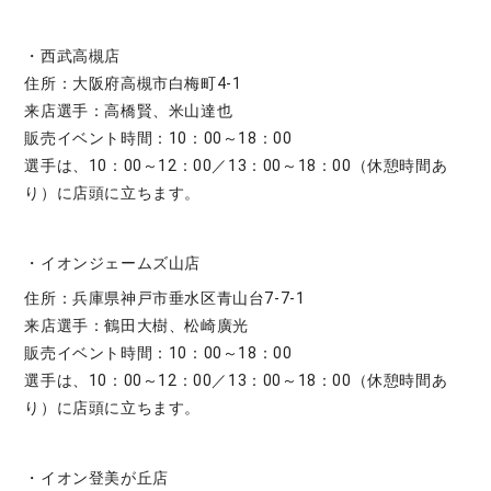
・西武高槻店
住所：大阪府高槻市白梅町4-1
来店選手：高橋賢、米山達也
販売イベント時間：10：00～18：00
選手は、10：00～12：00／13：00～18：00（休憩時間あ
り）に店頭に立ちます。
・イオンジェームズ山店
住所：兵庫県神戸市垂水区青山台7-7-1
来店選手：鶴田大樹、松崎廣光
販売イベント時間：10：00～18：00
選手は、10：00～12：00／13：00～18：00（休憩時間あ
り）に店頭に立ちます。
・イオン登美が丘店