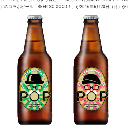
ー）のコラボビール「BEER SO GOOD！」が2016年6月20日（月