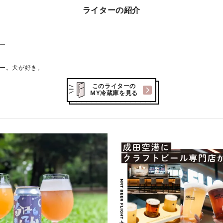
ライターの紹介
ー
ー。犬が好き。
このライターの
MY冷蔵庫を見る