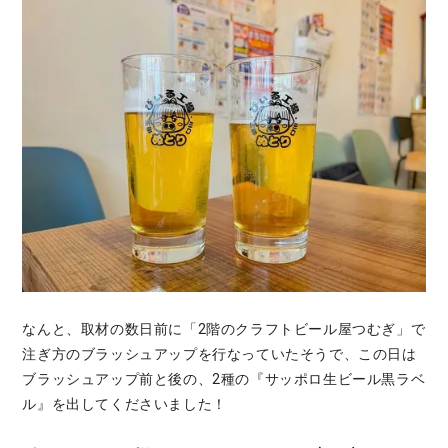
なんと、取材の数日前に「2階のクラフトビール屋つむぎ」で
注ぎ方のブラッシュアップを行なっていたそうで、この日は
ブラッシュアップ前と後の、2種の『サッポロ生ビール黒ラベ
ル』を出してくださいました！