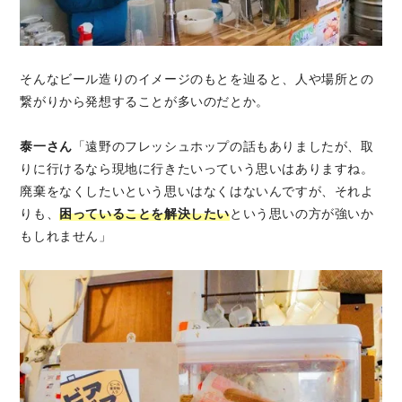
そんなビール造りのイメージのもとを辿ると、人や場所との
繋がりから発想することが多いのだとか。
泰一さん
「遠野のフレッシュホップの話もありましたが、取
りに行けるなら現地に行きたいっていう思いはありますね。
廃棄をなくしたいという思いはなくはないんですが、それよ
りも、
困っていることを解決したい
という思いの方が強いか
もしれません」