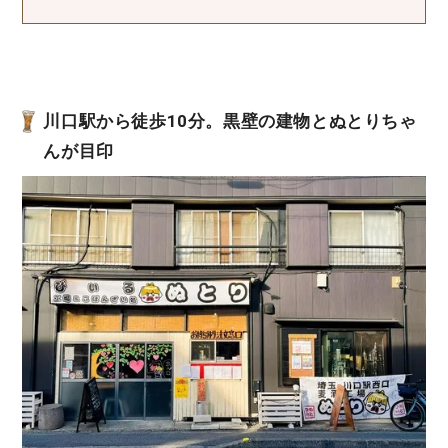
川口駅から徒歩10分。黒壁の建物とぬとりちゃ
んが目印