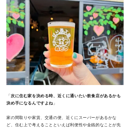
「
次に住む家を決める時、近くに通いたい飲食店があるかも
決め手になるんですよね
」
家の間取りや家賃、交通の便、近くにスーパーがあるかな
ど、住む上で考えることといえば利便性や金銭的なことが先