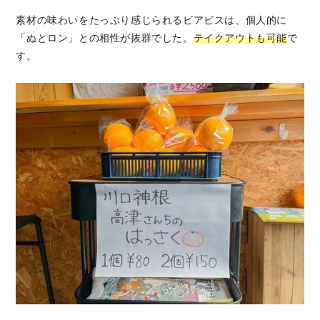
素材の味わいをたっぷり感じられるビアビスは、個人的に
「ぬとロン」との相性が抜群でした。
テイクアウトも可能
で
す。