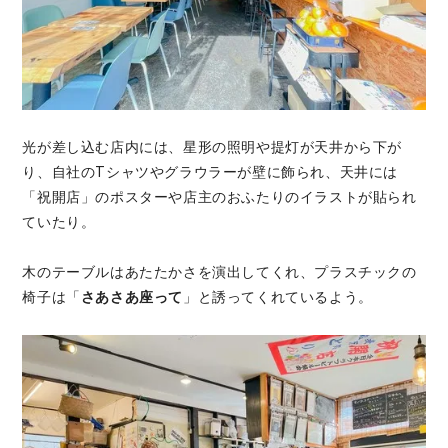
光が差し込む店内には、星形の照明や提灯が天井から下が
り、自社のTシャツやグラウラーが壁に飾られ、天井には
「祝開店」のポスターや店主のおふたりのイラストが貼られ
ていたり。
木のテーブルはあたたかさを演出してくれ、プラスチックの
椅子は「
さあさあ座って
」と誘ってくれているよう。