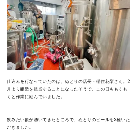
仕込みを行なっていたのは、ぬとりの店長・稲住花梨さん。2
月より醸造を担当することになったそうで、この日ももくも
くと作業に励んでいました。
飲みたい欲が湧いてきたところで、ぬとりのビールを3種いた
だきました。