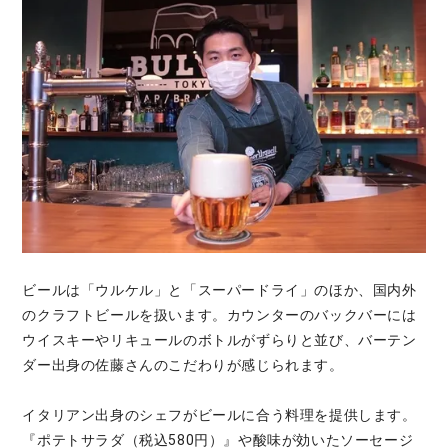
ビールは「ウルケル」と「スーパードライ」のほか、国内外
のクラフトビールを扱います。カウンターのバックバーには
ウイスキーやリキュールのボトルがずらりと並び、バーテン
ダー出身の佐藤さんのこだわりが感じられます。
イタリアン出身のシェフがビールに合う料理を提供します。
『ポテトサラダ（税込580円）』や酸味が効いたソーセージ