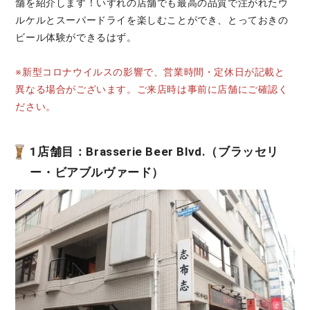
舗を紹介します！いずれの店舗でも最高の品質で注がれたウ
ルケルとスーパードライを楽しむことができ、とっておきの
ビール体験ができるはず。
※新型コロナウイルスの影響で、営業時間・定休日が記載と
異なる場合がございます。ご来店時は事前に店舗にご確認く
ださい。
1店舗目：Brasserie Beer Blvd.（ブラッセリ
ー・ビアブルヴァード）