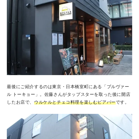
最後にご紹介するのは東京・日本橋室町にある「ブルヴァー
ル トーキョー」。佐藤さんがタップスターを取った後に開店
したお店で、
ウルケルとチェコ料理を楽しむビアバー
です。