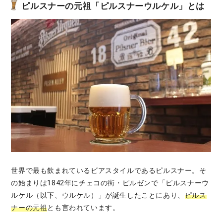
ピルスナーの元祖「ピルスナーウルケル」とは
世界で最も飲まれているビアスタイルであるピルスナー。そ
の始まりは1842年にチェコの街・ピルゼンで「ピルスナーウ
ルケル（以下、ウルケル）」が誕生したことにあり、
ピルス
ナーの元祖
とも言われています。