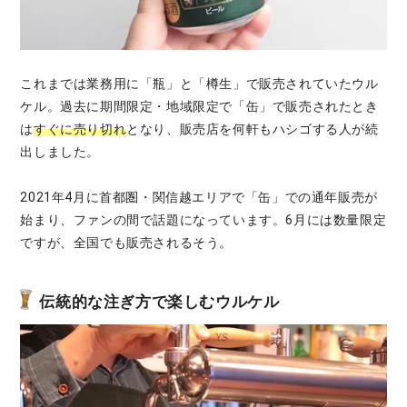
これまでは業務用に「瓶」と「樽生」で販売されていたウル
ケル。過去に期間限定・地域限定で「缶」で販売されたとき
は
すぐに売り切れ
となり、販売店を何軒もハシゴする人が続
出しました。
2021年4月に首都圏・関信越エリアで「缶」での通年販売が
始まり、ファンの間で話題になっています。6月には数量限定
ですが、全国でも販売されるそう。
伝統的な注ぎ方で楽しむウルケル