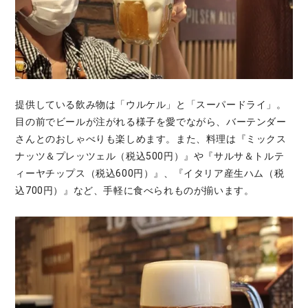
提供している飲み物は「ウルケル」と「スーパードライ」。
目の前でビールが注がれる様子を愛でながら、バーテンダー
さんとのおしゃべりも楽しめます。また、料理は『ミックス
ナッツ＆プレッツェル（税込500円）』や『サルサ＆トルテ
ィーヤチップス（税込600円）』、『イタリア産生ハム（税
込700円）』など、手軽に食べられものが揃います。