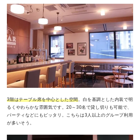
3階はテーブル席を中心とした空間
。白を基調とした内装で明
るくやわらかな雰囲気です。20～30名で貸し切りも可能で、
パーティなどにもピッタリ。こちらは3人以上のグループ利用
が多いそう。