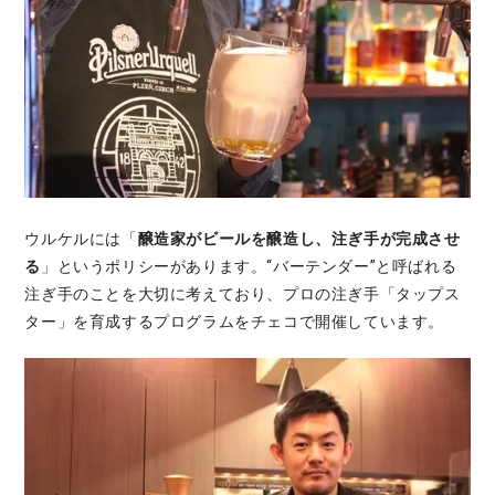
ウルケルには「
醸造家がビールを醸造し、注ぎ手が完成させ
る
」というポリシーがあります。“バーテンダー”と呼ばれる
注ぎ手のことを大切に考えており、プロの注ぎ手「タップス
ター」を育成するプログラムをチェコで開催しています。