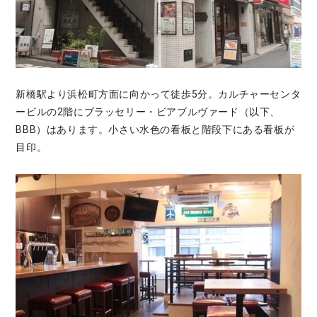
新橋駅より浜松町方面に向かって徒歩5分。カルチャーセンタ
ービルの2階にブラッセリー・ビアブルヴァード（以下、
BBB）はあります。小さい水色の看板と階段下にある看板が
目印。