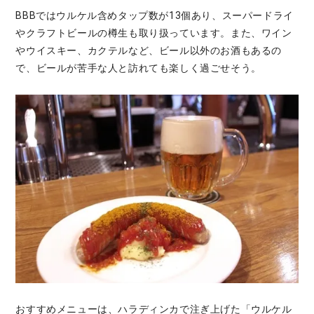
BBBではウルケル含めタップ数が13個あり、スーパードライ
やクラフトビールの樽生も取り扱っています。また、ワイン
やウイスキー、カクテルなど、ビール以外のお酒もあるの
で、ビールが苦手な人と訪れても楽しく過ごせそう。
おすすめメニューは、ハラディンカで注ぎ上げた「ウルケル