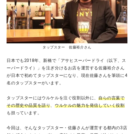
タップスター 佐藤裕介さん
日本でも2018年、新橋で「アサヒスーパードライ（以下、ス
ーパードライ）」を注ぎ分けるお店を運営する佐藤裕介さん
が日本で初めてタップスターになり、現在佐藤さんを筆頭に4
名のタップスターがいます。
タップスターにはウルケルを注ぐ役割以外に、
自らの言葉で
その歴史や品質を語り
、
ウルケルの魅力を発信していく役割
も担っています。
今回は、そんなタップスター・佐藤さんが運営する都内の3店