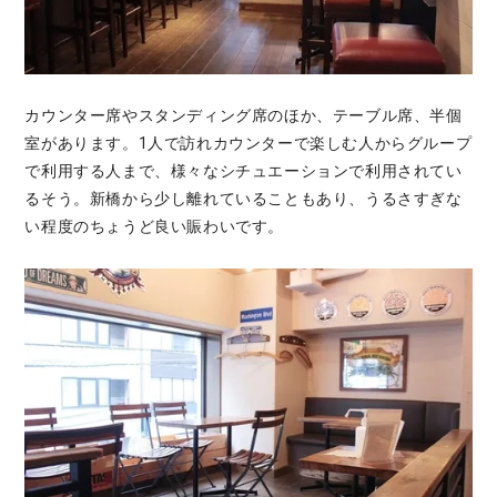
カウンター席やスタンディング席のほか、テーブル席、半個
室があります。1人で訪れカウンターで楽しむ人からグループ
で利用する人まで、様々なシチュエーションで利用されてい
るそう。新橋から少し離れていることもあり、うるさすぎな
い程度のちょうど良い賑わいです。