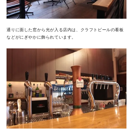
通りに面した窓から光が入る店内は、クラフトビールの看板
などがにぎやかに飾られています。