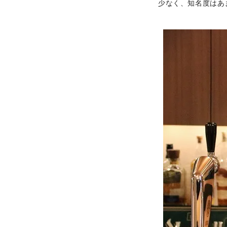
少なく、知名度はあ