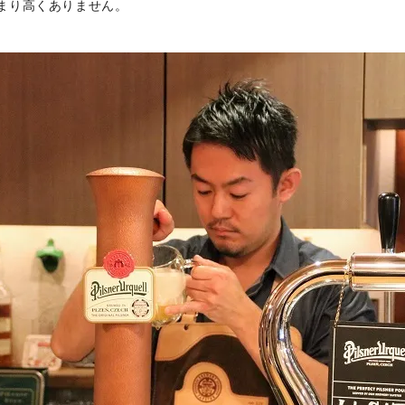
まり高くありません。