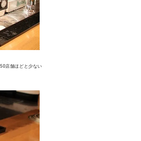
50店舗ほどと少ない