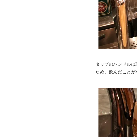
タップのハンドルは
ため、飲んだことが