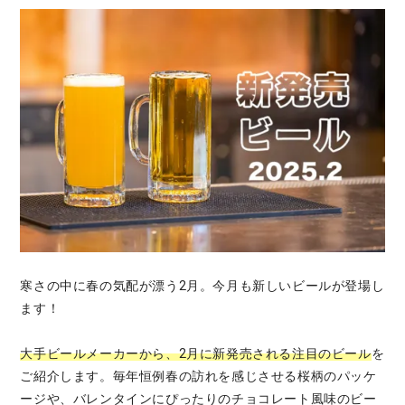
寒さの中に春の気配が漂う2月。今月も新しいビールが登場し
ます！
大手ビールメーカーから、2月に新発売される注目のビール
を
ご紹介します。毎年恒例春の訪れを感じさせる桜柄のパッケ
ージや、バレンタインにぴったりのチョコレート風味のビー