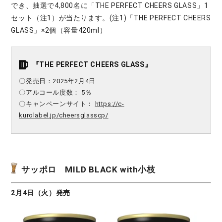
でき、抽選で4,800名に「THE PERFECT CHEERS GLASS」1
セット（注1）が当たります。(注1)「THE PERFECT CHEERS
GLASS」×2個（容量420ml）
『THE PERFECT CHEERS GLASS』
〇発売日：2025年2月4日
〇アルコール度数： 5％
〇キャンペーンサイト：
https://c-
kurolabel.jp/cheersglasscp/
サッポロ MILD BLACK with小枝
2月4日（火）発売