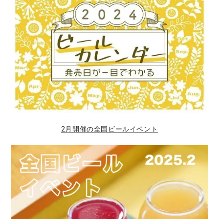
2月開催の全国ビールイベント