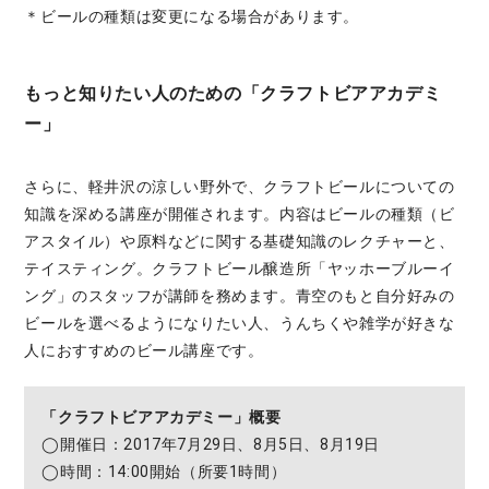
＊ビールの種類は変更になる場合があります。
もっと知りたい人のための「クラフトビアアカデミ
ー」
さらに、軽井沢の涼しい野外で、クラフトビールについての
知識を深める講座が開催されます。内容はビールの種類（ビ
アスタイル）や原料などに関する基礎知識のレクチャーと、
テイスティング。クラフトビール醸造所「ヤッホーブルーイ
ング」のスタッフが講師を務めます。青空のもと自分好みの
ビールを選べるようになりたい人、うんちくや雑学が好きな
人におすすめのビール講座です。
「クラフトビアアカデミー」概要
◯開催日：2017年7月29日、8月5日、8月19日
◯時間：14:00開始（所要1時間）