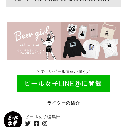
＼楽しいビール情報が届く／
ライターの紹介
ビール女子編集部