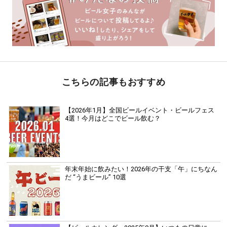
こちらの記事もおすすめ
【2026年1月】全国ビールイベント・ビールフェス
4選！今月はどこでビール飲む？
年末年始に飲みたい！2026年の干支「午」にちなん
だ “うまビール” 10選