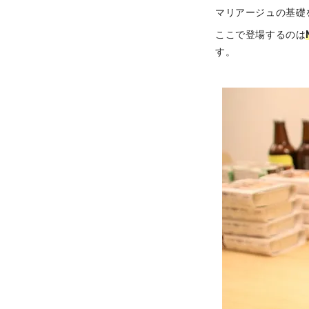
マリアージュの基礎
ここで登場するのは
す。