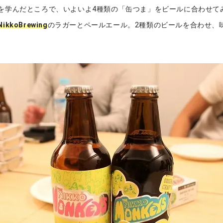
を学んだところで、いよいよ4種類の「缶つま」をビールに合わせて
NikkoBrewing
のラガーとペールエール。2種類のビールを合わせ、