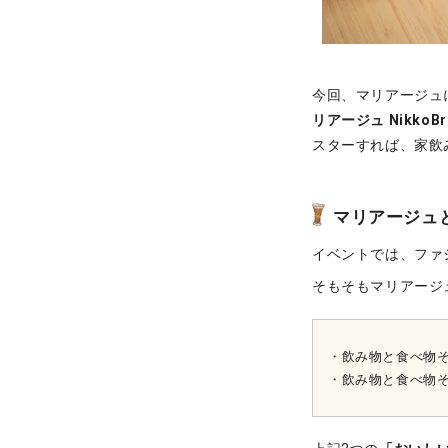
今回、マリアージュ
リアージュ NikkoBr
スターすれば、家飲
マリアージュ
イベントでは、ファ
そもそもマリアージ
・飲み物と食べ物
・飲み物と食べ物