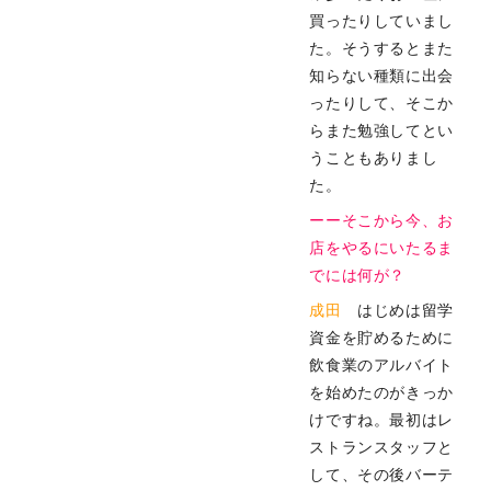
買ったりしていまし
た。そうするとまた
知らない種類に出会
ったりして、そこか
らまた勉強してとい
うこともありまし
た。
ーーそこから今、お
店をやるにいたるま
でには何が？
成田
はじめは留学
資金を貯めるために
飲食業のアルバイト
を始めたのがきっか
けですね。最初はレ
ストランスタッフと
して、その後バーテ