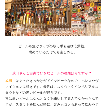
ビールを注ぐタップの取っ手も遊び心満載。
眺めているだけでも楽しめる。
ーー成田さんご自身で好きなビールの種類は何ですか？
成田
はまったきっかけがドイツビーツなので、ヘレスやヴ
ァイツェンは好きです。最近は、スタウトやインペリアルス
タウトなどの黒いビールが好きです。
昔は黒いビールはなんとなく毛嫌いして飲んでなかったんで
すが、スタウトを飲んだ時に、苦みもコクもあって飲みやす