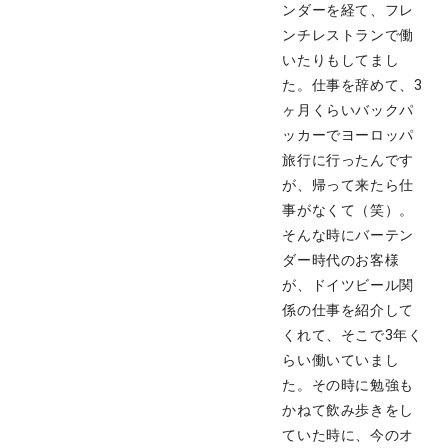
ンダーを経て、フレ
ンチレストランで働
いたりもしてまし
た。仕事を辞めて、3
ヶ月くらいバックパ
ッカーでヨーロッパ
旅行に行ったんです
が、帰って来たら仕
事がなくて（笑）。
そんな時にバーテン
ダー時代のお客様
が、ドイツビール関
係の仕事を紹介して
くれて、そこで3年く
らい働いていまし
た。その時に勉強も
かねて飲み歩きをし
ていた時に、今のオ