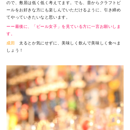
ので、敷居は低く低く考えてます。でも、昔からクラフトビ
ールをお好きな方にも楽しんでいただけるように、引き締め
てやっていきたいなと思います。
ーー最後に、「ビール女子」を見ている方に一言お願いしま
す。
成田
太るとか気にせずに、美味しく飲んで美味しく食べま
しょう！