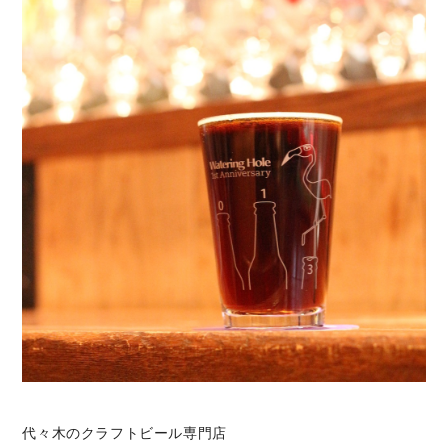
代々木のクラフトビール専門店