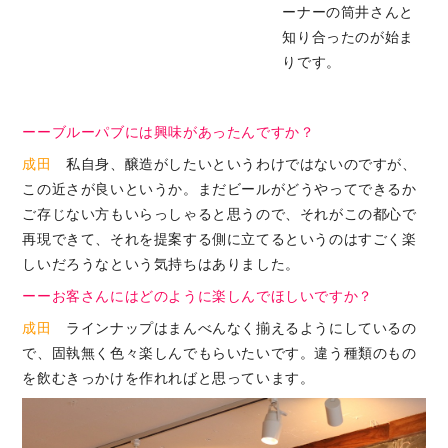
ーナーの筒井さんと
知り合ったのが始ま
りです。
ーーブルーパブには興味があったんですか？
成田
私自身、醸造がしたいというわけではないのですが、
この近さが良いというか。まだビールがどうやってできるか
ご存じない方もいらっしゃると思うので、それがこの都心で
再現できて、それを提案する側に立てるというのはすごく楽
しいだろうなという気持ちはありました。
ーーお客さんにはどのように楽しんでほしいですか？
成田
ラインナップはまんべんなく揃えるようにしているの
で、固執無く色々楽しんでもらいたいです。違う種類のもの
を飲むきっかけを作れればと思っています。