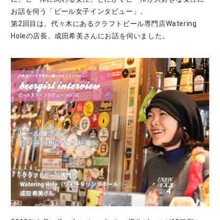
お話を伺う「ビール女子インタビュー」。
第2回目は、代々木にあるクラフトビール専門店Watering
Holeの店長、成田希美さんにお話を伺いました。