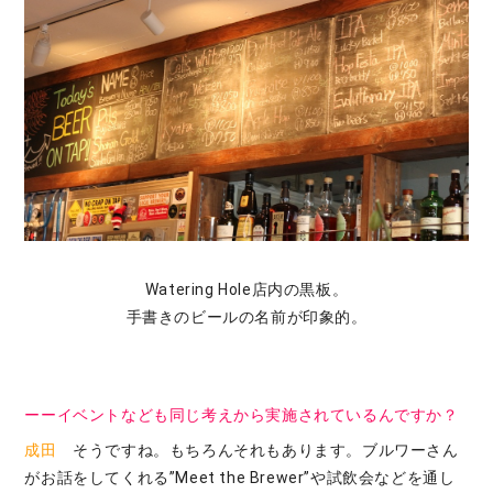
Watering Hole店内の黒板。
手書きのビールの名前が印象的。
ーーイベントなども同じ考えから実施されているんですか？
成田
そうですね。もちろんそれもあります。ブルワーさん
がお話をしてくれる”Meet the Brewer”や試飲会などを通し