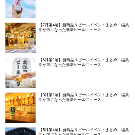
【7月第4週】新商品＆ビールイベントまとめ｜編集
部が気になった最新ビールニュース...
【6月第3週】新商品＆ビールイベントまとめ｜編集
部が気になった最新ビールニュース...
【8月第1週】新商品＆ビールイベントまとめ｜編集
部が気になった最新ビールニュース...
【5月第4週】新商品＆ビールイベントまとめ｜編集
部が気になった最新ビールニュース...