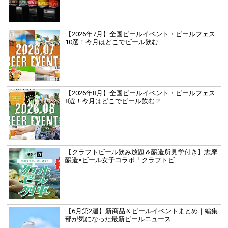
【2026年7月】全国ビールイベント・ビールフェス
10選！今月はどこでビール飲む...
【2026年8月】全国ビールイベント・ビールフェス
8選！今月はどこでビール飲む？
【クラフトビール飲み放題＆醸造所見学付き】志摩
醸造×ビール女子コラボ「クラフトビ...
【6月第2週】新商品＆ビールイベントまとめ｜編集
部が気になった最新ビールニュース...