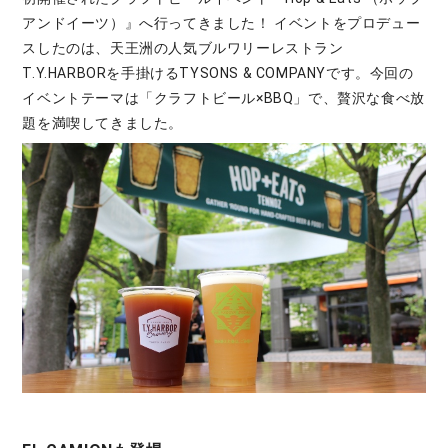
アンドイーツ）』へ行ってきました！ イベントをプロデュー
スしたのは、天王洲の人気ブルワリーレストラン
T.Y.HARBORを手掛けるTYSONS & COMPANYです。今回の
イベントテーマは「クラフトビール×BBQ」で、贅沢な食べ放
題を満喫してきました。