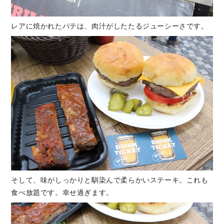
レアに焼かれたパテは、肉汁がしたたるジューシーさです。
そして、味がしっかりと馴染んで柔らかいステーキ。これも
食べ放題です。幸せ過ぎます。