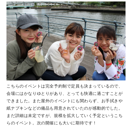
こちらのイベントは完全予約制で定員も決まっているので、
会場にはかなりゆとりがあり、とっても快適に過ごすことが
できました。また屋外のイベントにも関わらず、お手拭きや
紙ナプキンなどの備品も用意されていたのが感動的でした。
まだ詳細は未定ですが、規模を拡大していく予定というこち
らのイベント。次の開催にも大いに期待です！