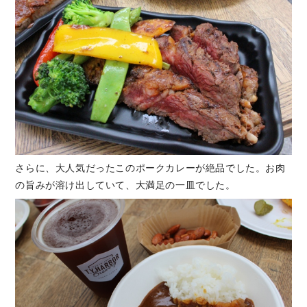
さらに、大人気だったこのポークカレーが絶品でした。お肉
の旨みが溶け出していて、大満足の一皿でした。