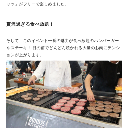
ッツ」がフリーで楽しめました。
贅沢過ぎる食べ放題！
そして、このイベント一番の魅力が食べ放題のハンバーガー
やステーキ！ 目の前でどんどん焼かれる大量のお肉にテンシ
ョンが上がります。