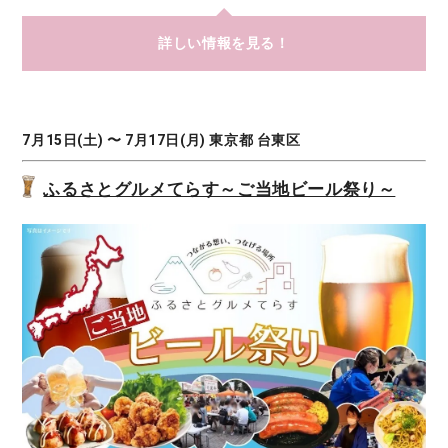
詳しい情報を見る！
7月15日(土) 〜 7月17日(月) 東京都 台東区
ふるさとグルメてらす～ご当地ビール祭り～