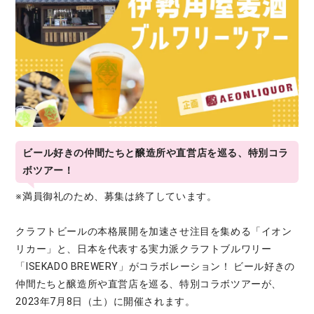
ビール好きの仲間たちと醸造所や直営店を巡る、特別コラ
ボツアー！
※満員御礼のため、募集は終了しています。
クラフトビールの本格展開を加速させ注目を集める「イオン
リカー」と、日本を代表する実力派クラフトブルワリー
「ISEKADO BREWERY」がコラボレーション！ ビール好きの
仲間たちと醸造所や直営店を巡る、特別コラボツアーが、
2023年7月8日（土）に開催されます。