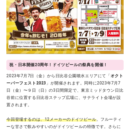
祝・日本開催20周年！ドイツビールの祭典を開催！
2023年7月7日（金）から日比谷公園噴水エリアにて「
オクト
ーバーフェスト2023
」が開催されます。同時に2023年7月7
日（金）〜９日（日）の3日間限定で、東京ミッドタウン日比
谷前に位置する日比谷ステップ広場に、サテライト会場が設
置されます。
今回登場するのは、12メーカーのドイツビール
。フルーティ
ーな甘さで飲みやすいのがドイツビールの特徴です。さらに