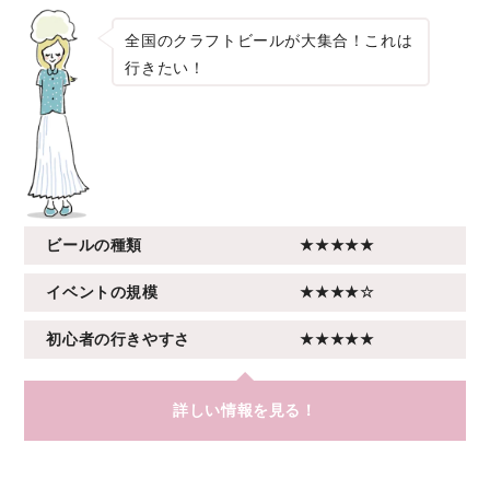
全国のクラフトビールが大集合！これは
行きたい！
ビールの種類
★★★★★
イベントの規模
★★★★☆
初心者の行きやすさ
★★★★★
詳しい情報を見る！