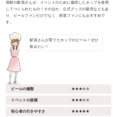
境駅の駅員さんが、イベントのために栽培したホップを使用
してつくられたもの！そのほか、公式グッズの販売などもあ
り、ビールファンだけでなく、鉄道ファンにもおすすめで
す。
駅員さんが育てたホップのビール！ぜひ
飲みたい！
ビールの種類
★★★☆☆
イベントの規模
★★★☆☆
初心者の行きやすさ
★★★★★