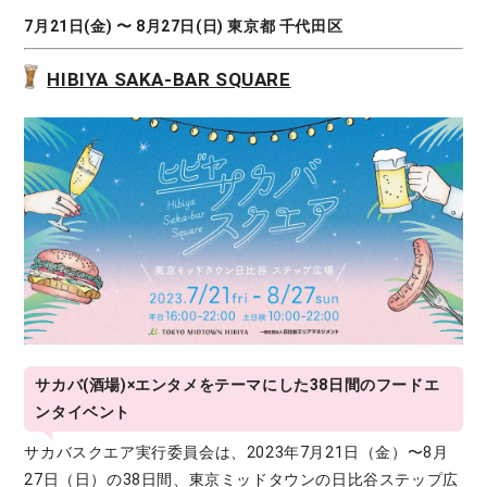
7月21日(金) 〜 8月27日(日) 東京都 千代田区
HIBIYA SAKA-BAR SQUARE
サカバ(酒場)×エンタメをテーマにした38日間のフードエ
ンタイベント
サカバスクエア実行委員会は、2023年7月21日（金）〜8月
27日（日）の38日間、東京ミッドタウンの日比谷ステップ広