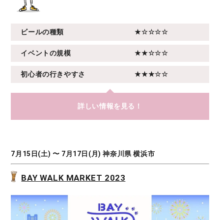
ビールの種類
★☆☆☆☆
イベントの規模
★★☆☆☆
初心者の行きやすさ
★★★☆☆
詳しい情報を見る！
7月15日(土) 〜 7月17日(月) 神奈川県 横浜市
BAY WALK MARKET 2023