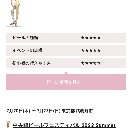
ビールの種類
★★★★★
イベントの規模
★★★★★
初心者の行きやすさ
★★★★☆
詳しい情報を見る！
7月20日(木) 〜 7月23日(日) 東京都 武蔵野市
中央線ビールフェスティバル 2023 Summer