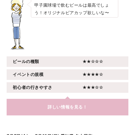
甲子園球場で飲むビールは最高でしょ
う！オリジナルビアカップ欲しいな〜
ビールの種類
★★☆☆☆
イベントの規模
★★★★☆
初心者の行きやすさ
★★★☆☆
詳しい情報を見る！