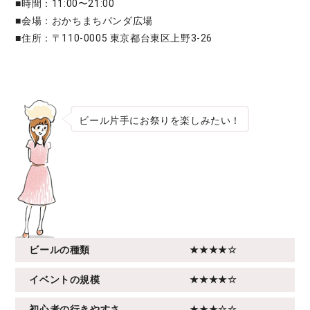
■時間：11:00〜21:00
■会場：おかちまちパンダ広場
■住所：〒110-0005 東京都台東区上野3-26
ビール片手にお祭りを楽しみたい！
ビールの種類
★★★★☆
イベントの規模
★★★★☆
初心者の行きやすさ
★★★☆☆