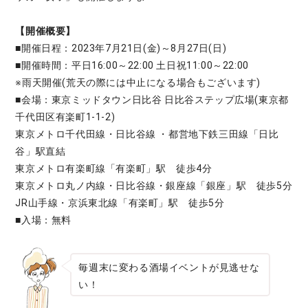
【開催概要】
■開催日程：2023年7月21日(金)～8月27日(日)
■開催時間：平日16:00～22:00 土日祝11:00～22:00
※雨天開催(荒天の際には中止になる場合もございます)
■会場：東京ミッドタウン日比谷 日比谷ステップ広場(東京都
千代田区有楽町1-1-2)
東京メトロ千代田線・日比谷線 ・都営地下鉄三田線「日比
谷」駅直結
東京メトロ有楽町線「有楽町」駅 徒歩4分
東京メトロ丸ノ内線・日比谷線・銀座線「銀座」駅 徒歩5分
JR山手線・京浜東北線「有楽町」駅 徒歩5分
■入場：無料
毎週末に変わる酒場イベントが見逃せな
い！