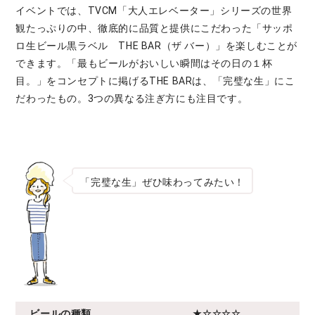
イベントでは、TVCM「大人エレベーター」シリーズの世界
観たっぷりの中、徹底的に品質と提供にこだわった「サッポ
ロ生ビール黒ラベル THE BAR（ザ バー）」を楽しむことが
できます。「最もビールがおいしい瞬間はその日の１杯
目。」をコンセプトに掲げるTHE BARは、「完璧な生」にこ
だわったもの。3つの異なる注ぎ方にも注目です。
「完璧な生」ぜひ味わってみたい！
ビールの種類
★☆☆☆☆