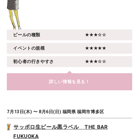
ビールの種類
★★★☆☆
イベントの規模
★★★★★
初心者の行きやすさ
★★★☆☆
詳しい情報を見る！
7月13日(木) 〜 8月6日(日) 福岡県 福岡市博多区
サッポロ生ビール黒ラベル THE BAR
FUKUOKA