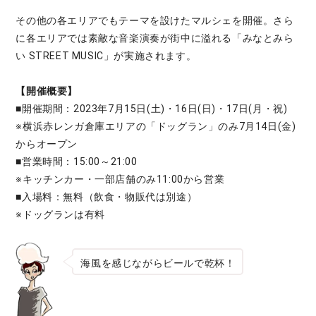
その他の各エリアでもテーマを設けたマルシェを開催。さら
に各エリアでは素敵な音楽演奏が街中に溢れる「みなとみら
い STREET MUSIC」が実施されます。
【開催概要】
■開催期間：2023年7月15日(土)・16日(日)・17日(月・祝)
※横浜赤レンガ倉庫エリアの「ドッグラン」のみ7月14日(金)
からオープン
■営業時間：15:00～21:00
※キッチンカー・一部店舗のみ11:00から営業
■入場料：無料（飲食・物販代は別途）
※ドッグランは有料
海風を感じながらビールで乾杯！