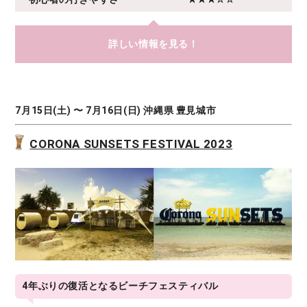
詳しい情報を見る！
7月15日(土) 〜 7月16日(日) 沖縄県 豊見城市
CORONA SUNSETS FESTIVAL 2023
4年ぶりの復活となるビーチフェスティバル