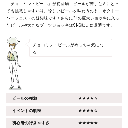
「チョコミントビール」が初登場！ビールが苦手な方にとっ
ても挑戦しやすい味。珍しいビールを味わうのも、オクトー
バーフェストの醍醐味です！さらに3Lの巨大ジョッキに入っ
たビールや大きなブーツジョッキはSNS映えに最適です。
チョコミントビールがめっちゃ気にな
る！
ビールの種類
★★★★☆
イベントの規模
★★★★☆
初心者の行きやすさ
★★★★★