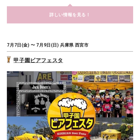
詳しい情報を見る！
7月7日(金) 〜 7月9日(日) 兵庫県 西宮市
甲子園ビアフェスタ