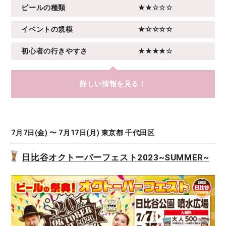
ビールの種類
★★☆☆☆
イベントの規模
★☆☆☆☆
初心者の行きやすさ
★★★★☆
詳しい情報を見る！
7月7日(金) 〜 7月17日(月) 東京都 千代田区
日比谷オクトーバーフェスト2023~SUMMER~