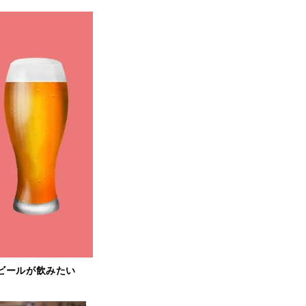
ビールが飲みたい