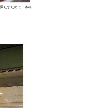
を満たすために、本格