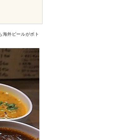
も海外ビールがボト