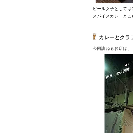
ビール女子としては
スパイスカレーとこ
カレーとクラ
今回訪ねるお店は、