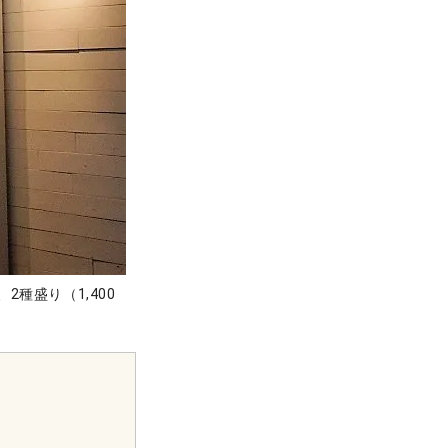
2種盛り（1,400