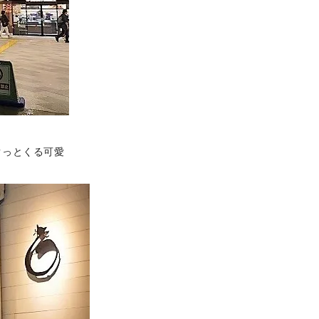
ぐっとくる可愛