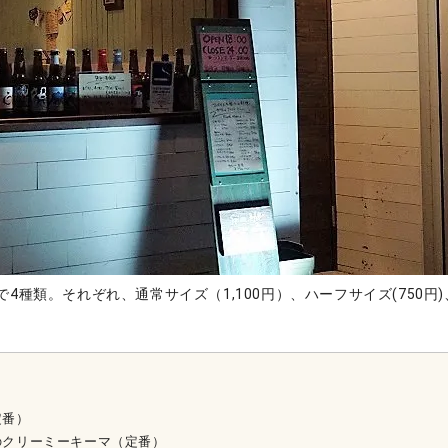
4種類。それぞれ、通常サイズ（1,100円）、ハーフサイズ(750円)、
定番）
のクリーミーキーマ（定番）