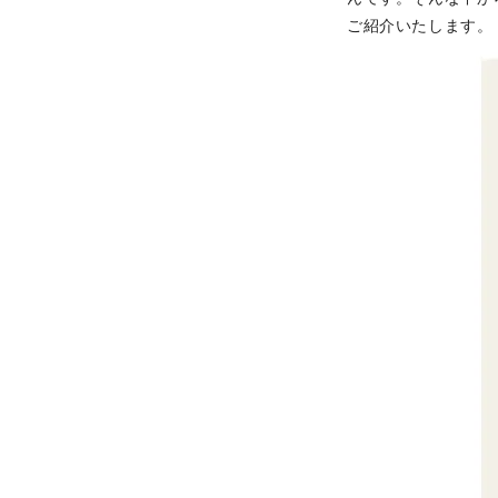
ご紹介いたします。