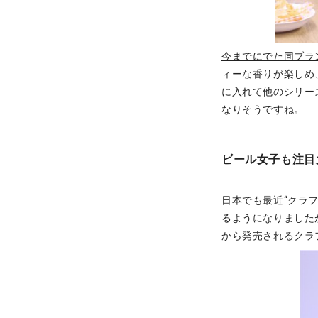
今までにでた同ブラ
ィーな香りが楽しめ
に入れて他のシリー
なりそうですね。
ビール女子も注目
日本でも最近“クラ
るようになりました
から発売されるクラ