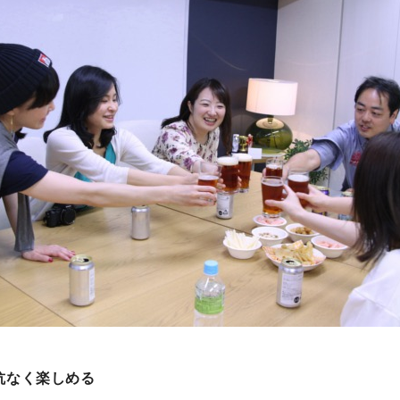
抵抗なく楽しめる