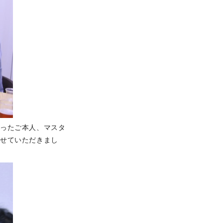
作ったご本人、マスタ
かせていただきまし