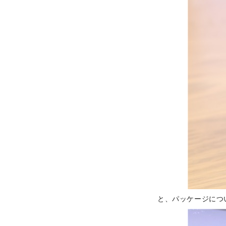
と、パッケージにつ