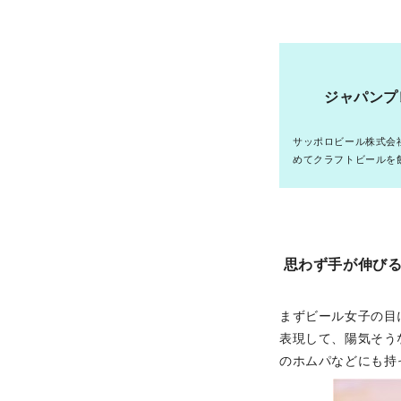
ジャパンプ
サッポロビール株式会
めてクラフトビールを
思わず手が伸びる
まずビール女子の目
表現して、陽気そう
のホムパなどにも持