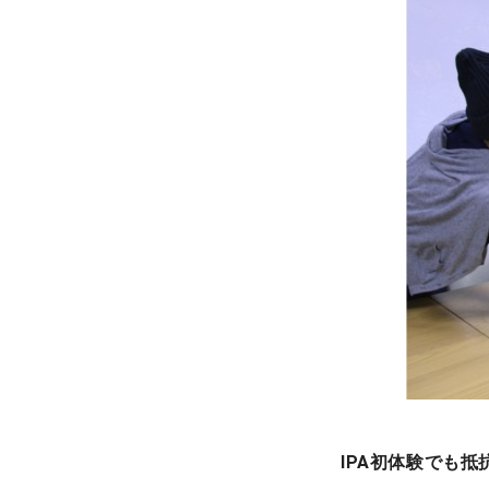
IPA初体験でも