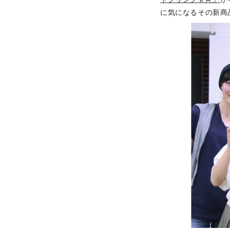
に気になるその新商