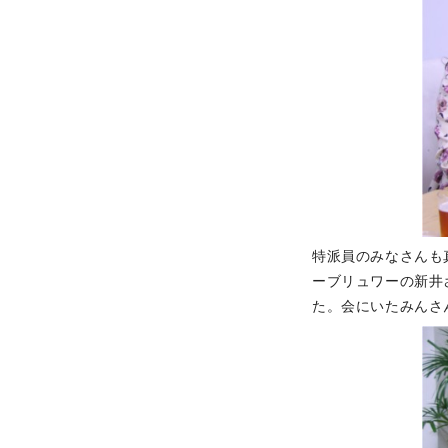
特派員のみなさんも
ーブリュワーの新井
た。会にいたみんさ