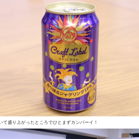
いて盛り上がったところでひとまずカンパーイ！