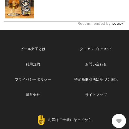
Recommended by
ビール女子とは
タイアップについて
利用規約
お問い合わせ
プライバシーポリシー
特定商取引法に基づく表記
運営会社
サイトマップ
お酒は二十歳になってから。