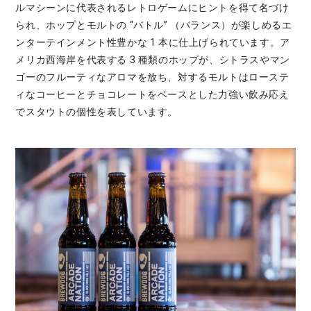
ルマシーンに代表されるレトロゲームにヒントを得て名づけ
られ、ホップとモルトの “バトル” （バランス）が楽しめるエ
ンターテインメント性豊かな 1 本に仕上げられています。ア
メリカ西海岸を代表する 3 種類のホップが、シトラスやマン
ゴーのフルーティなアロマを放ち、対するモルトはローステ
ィなコーヒーとチョコレートをベースとした力強い飲み応え
でスタウトの個性を表しています。