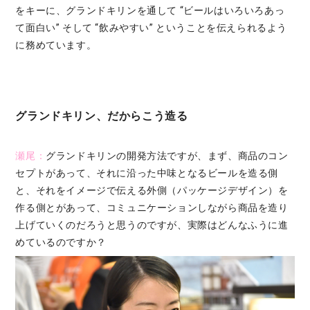
をキーに、グランドキリンを通して “ビールはいろいろあっ
て面白い” そして “飲みやすい” ということを伝えられるよう
に務めています。
グランドキリン、だからこう造る
瀬尾：
グランドキリンの開発方法ですが、まず、商品のコン
セプトがあって、それに沿った中味となるビールを造る側
と、それをイメージで伝える外側（パッケージデザイン）を
作る側とがあって、コミュニケーションしながら商品を造り
上げていくのだろうと思うのですが、実際はどんなふうに進
めているのですか？