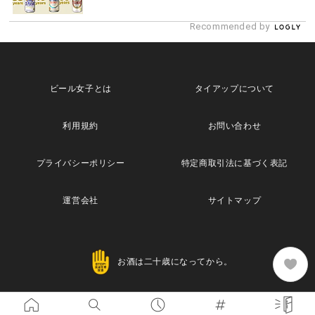
Recommended by
ビール女子とは
タイアップについて
利用規約
お問い合わせ
プライバシーポリシー
特定商取引法に基づく表記
運営会社
サイトマップ
お酒は二十歳になってから。
Copyright© 2013 Maische Inc. All Rights Reserved