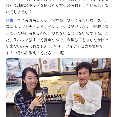
れたて凍結のホップを使ったりするのもおもしろいんじゃな
いでしょうか？
蒲生：
それもおもしろそうですね！やってみたいな（笑）。
昔はホップを今のようなペレットの状態ではなく、毬花で造
っていた時代もあるので、やれないことはないですよね。た
だ、生ホップはすごく貴重なんで、希望してもなかなか回っ
て来ないかもしれません…。でも、アイデアは大募集中で
す！いろいろ教えてください（笑）