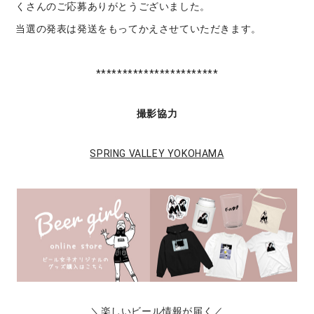
くさんのご応募ありがとうございました。
当選の発表は発送をもってかえさせていただきます。
***********************
撮影協力
SPRING VALLEY YOKOHAMA
＼楽しいビール情報が届く／