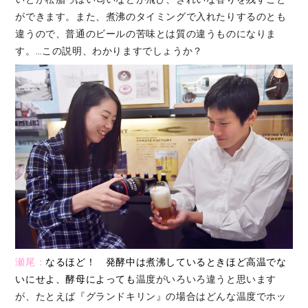
ができます。また、煮沸のタイミングで入れたりするのとも
違うので、普通のビールの苦味とは質の違うものになりま
す。…この説明、わかりますでしょうか？
瀬尾：
なるほど！
発酵中は煮沸しているときほど高温でな
いにせよ、酵母によっても
温度がいろいろ違うと思います
が、たとえば『グランドキリン』の場合はどんな温度でホッ