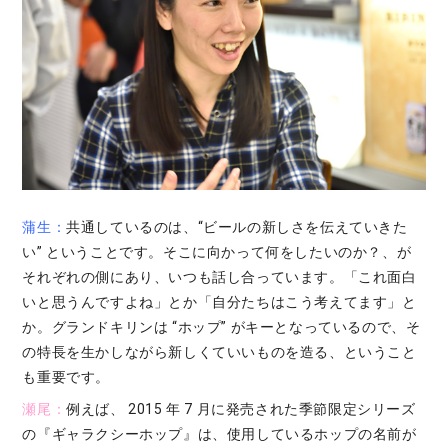
蒲生：
共通しているのは、“ビールの新しさを伝えていきた
い” ということです。そこに向かって何をしたいのか？、が
それぞれの側にあり、いつも話し合っています。「これ面白
いと思うんですよね」とか「自分たちはこう考えてます」と
か。グランドキリンは “ホップ” がキーとなっているので、そ
の特長を生かしながら新しくていいものを造る、ということ
も重要です。
瀬尾：
例えば、 2015 年 7 月に発売された季節限定シリーズ
の『ギャラクシーホップ』は、使用しているホップの名前が