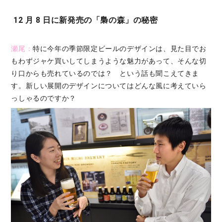
12 月 8 日に新発売の「梟の森」の秘密
瀬尾：
特に今年の季節限定ビールのデザインは、見た目でお
もわずジャケ買いしてしまうような魅力があって、そんな切
り口からも売れているのでは？ という話も聞こえてきま
す。新しい展開のデザインについてはどんな風に考えていら
っしゃるのですか？