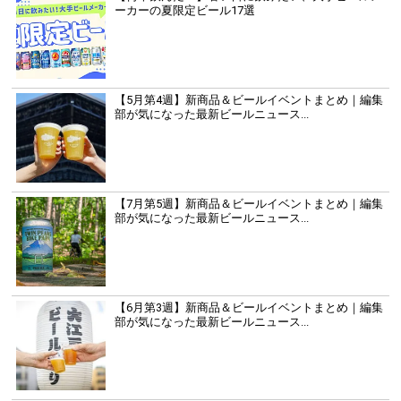
ーカーの夏限定ビール17選
【5月第4週】新商品＆ビールイベントまとめ｜編集
部が気になった最新ビールニュース...
【7月第5週】新商品＆ビールイベントまとめ｜編集
部が気になった最新ビールニュース...
【6月第3週】新商品＆ビールイベントまとめ｜編集
部が気になった最新ビールニュース...