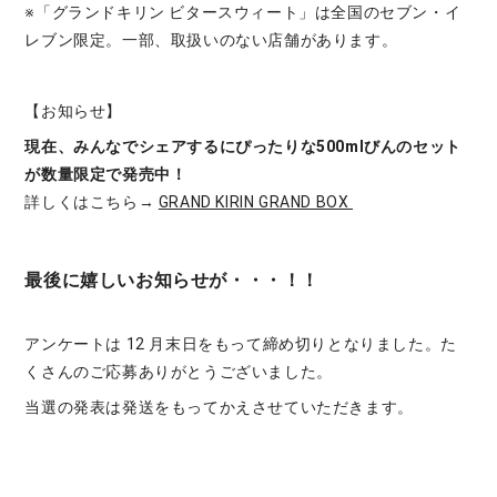
※「グランドキリン ビタースウィート」は全国のセブン・イ
レブン限定。一部、取扱いのない店舗があります。
【お知らせ】
現在、みんなでシェアするにぴったりな500mlびんのセット
が数量限定で発売中！
詳しくはこちら→
GRAND KIRIN GRAND BOX
最後に嬉しいお知らせが・・・！！
アンケートは 12 月末日をもって締め切りとなりました。た
くさんのご応募ありがとうございました。
当選の発表は発送をもってかえさせていただきます。