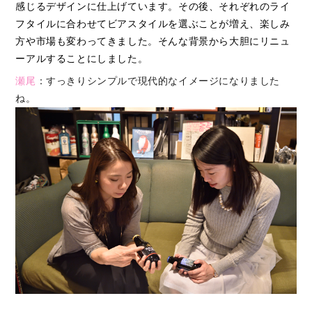
感じるデザインに仕上げています。その後、それぞれのライ
フタイルに合わせてビアスタイルを選ぶことが増え、楽しみ
方や市場も変わってきました。そんな背景から大胆にリニュ
ーアルすることにしました。
瀬尾
：すっきりシンプルで現代的なイメージになりました
ね。