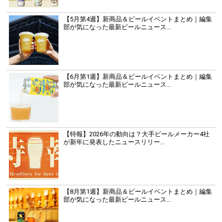
【5月第4週】新商品＆ビールイベントまとめ｜編集
部が気になった最新ビールニュース...
【6月第1週】新商品＆ビールイベントまとめ｜編集
部が気になった最新ビールニュース...
【特報】2026年の動向は？大手ビールメーカー4社
が新年に発表したニュースリリー...
【8月第1週】新商品＆ビールイベントまとめ｜編集
部が気になった最新ビールニュース...