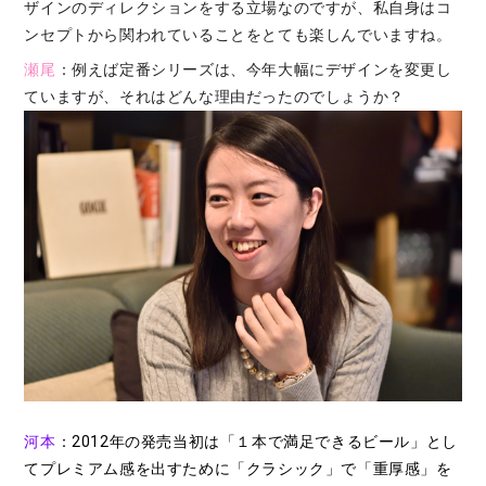
ザインのディレクションをする立場なのですが、私自身はコ
ンセプトから関われていることをとても楽しんでいますね。
瀬尾
：例えば定番シリーズは、今年大幅にデザインを変更し
ていますが、それはどんな理由だったのでしょうか？
河本
：2012年の発売当初は「１本で満足できるビール」とし
てプレミアム感を出すために「クラシック」で「重厚感」を