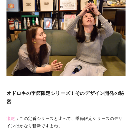
オドロキの季節限定シリーズ！そのデザイン開発の秘
密
瀬尾
：この定番シリーズと比べて、季節限定シリーズのデザ
インはかなり斬新ですよね。