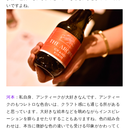
いですよね。
河本
：私自身、アンティークが大好きなんです。アンティー
クのもつレトロな色合いは、クラフト感にも通じる所がある
と思っています。大好きな絵本などを眺めながらインスピレ
ーションを膨らませたりすることもありますね。色の組み合
わせは、本当に微妙な色の違いでも受ける印象がかわってく