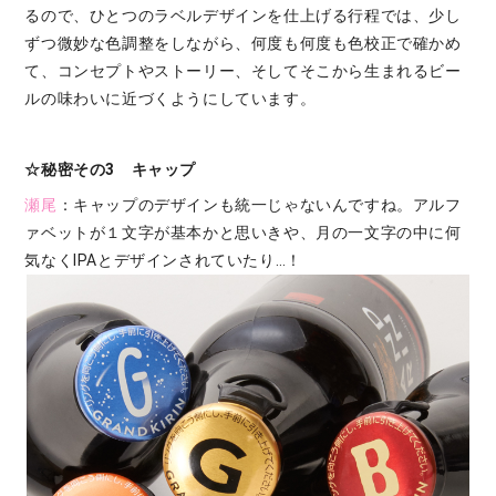
るので、ひとつのラベルデザインを仕上げる行程では、少し
ずつ微妙な色調整をしながら、何度も何度も色校正で確かめ
て、コンセプトやストーリー、そしてそこから生まれるビー
ルの味わいに近づくようにしています。
☆秘密その3 キャップ
瀬尾
：キャップのデザインも統一じゃないんですね。アルフ
ァベットが１文字が基本かと思いきや、月の一文字の中に何
気なくIPAとデザインされていたり…！