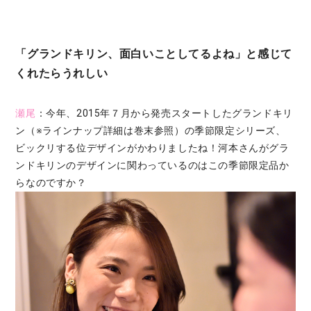
「グランドキリン、面白いことしてるよね」と感じて
くれたらうれしい
瀬尾
：今年、2015年７月から発売スタートしたグランドキリ
ン（※ラインナップ詳細は巻末参照）の季節限定シリーズ、
ビックリする位デザインがかわりましたね！河本さんがグラ
ンドキリンのデザインに関わっているのはこの季節限定品か
らなのですか？