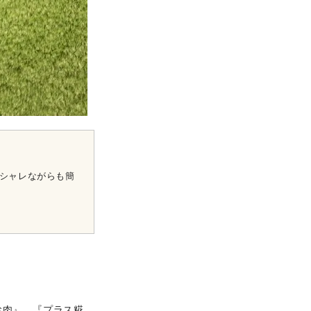
オシャレながらも簡
お肉
』、『
プラス糀