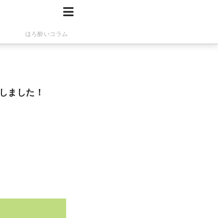
ほろ酔いコラム
催しました！