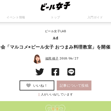
イベント情報
トップ
入門ガイド
ビール女子LAB
Ad
会「マルコメ×ビール女子 おつまみ料理教室」を開
2018/06/27
福岡 桃子
いいね！
記事について投稿
0
人がいいね!しています