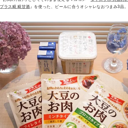
プラス糀 糀甘酒
』を使った、ビールに合うオシャレなおつまみ3品