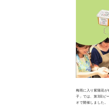
梅雨に入り紫陽花が
子」では、第3回ビ
オで開催しました。