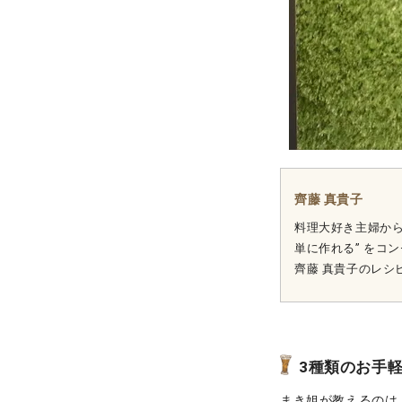
齊藤 真貴子
料理大好き主婦から
単に作れる” をコ
齊藤 真貴子のレシ
3種類のお手
まき姐が教えるのは