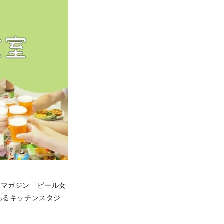
Bマガジン「ビール女
あるキッチンスタジ