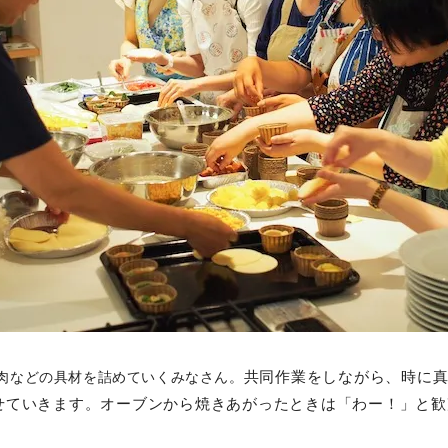
共同作業をしながら、時に
肉などの具材を詰めていくみなさん。
せていきます。
オーブンから焼きあがったときは「わー！」と歓