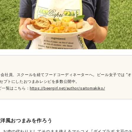
会社員、スクールを経てフードコーディネーターへ。ビール女子では “
ンセプトにしたおつまみレシピを多数公開中。
ピ一覧はこちら：
https://beergirl.net/author/saitomakiko/
軽洋風おつまみを作ろう
、お肉の代わりとしてそのまま使えるマルコメ『
ダイズラボ 大豆の