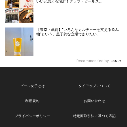
いいと思える場所！クラフトビールス...
【東京・蔵前】“いろんなカルチャーを支える飲み
物”という、黒子的な立場でありたい...
Recommended by
ビール女子とは
タイアップについて
利用規約
お問い合わせ
プライバシーポリシー
特定商取引法に基づく表記