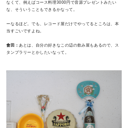
なくて、例えばコース料理3000円で音源プレゼントみたい
な、そういうこともできるかなって。
ーなるほど。でも、レコード屋だけでやってるところは、本
当すごいですよね。
會田：
あとは、自分の好きなこの辺の飲み屋もあるので、ス
タンプラリーとかしたいなって。