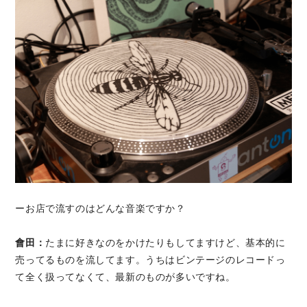
ーお店で流すのはどんな音楽ですか？
會田：
たまに好きなのをかけたりもしてますけど、基本的に
売ってるものを流してます。うちはビンテージのレコードっ
て全く扱ってなくて、最新のものが多いですね。