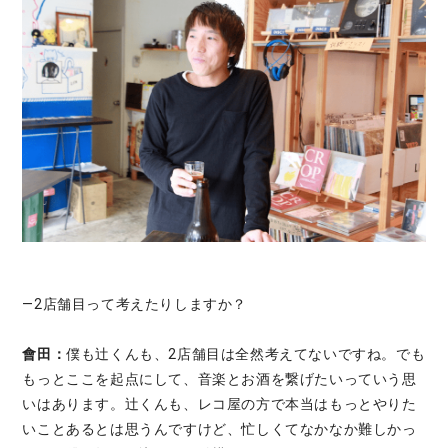
—2店舗目って考えたりしますか？
會田：
僕も辻くんも、2店舗目は全然考えてないですね。でも
もっとここを起点にして、音楽とお酒を繋げたいっていう思
いはあります。辻くんも、レコ屋の方で本当はもっとやりた
いことあるとは思うんですけど、忙しくてなかなか難しかっ