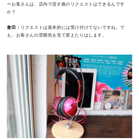
ーお客さんは、店内で流す曲のリクエストはできるんです
か？
會田：
リクエストは基本的には受け付けてないですね。で
も、お客さんの雰囲気を見て変えたりはします。