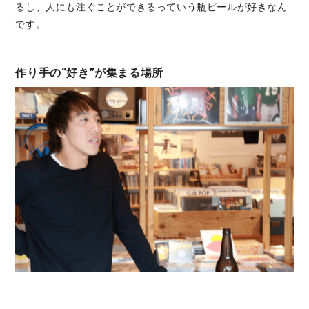
るし、人にも注ぐことができるっていう瓶ビールが好きなん
です。
作り手の“好き”が集まる場所