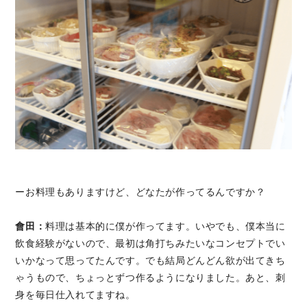
ーお料理もありますけど、どなたが作ってるんですか？
會田：
料理は基本的に僕が作ってます。いやでも、僕本当に
飲食経験がないので、最初は角打ちみたいなコンセプトでい
いかなって思ってたんです。でも結局どんどん欲が出てきち
ゃうもので、ちょっとずつ作るようになりました。あと、刺
身を毎日仕入れてますね。