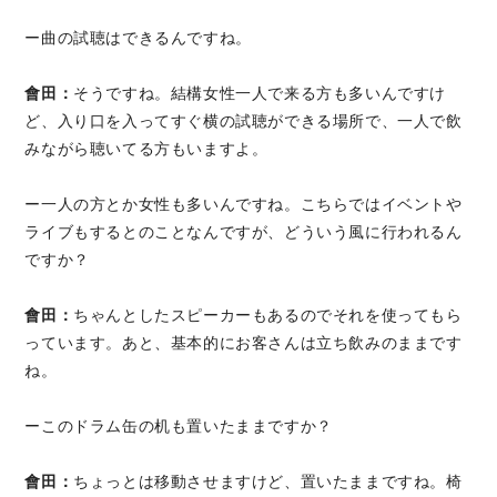
ー曲の試聴はできるんですね。
會田：
そうですね。結構女性一人で来る方も多いんですけ
ど、入り口を入ってすぐ横の試聴ができる場所で、一人で飲
みながら聴いてる方もいますよ。
ー一人の方とか女性も多いんですね。こちらではイベントや
ライブもするとのことなんですが、どういう風に行われるん
ですか？
會田：
ちゃんとしたスピーカーもあるのでそれを使ってもら
っています。あと、基本的にお客さんは立ち飲みのままです
ね。
ーこのドラム缶の机も置いたままですか？
會田：
ちょっとは移動させますけど、置いたままですね。椅