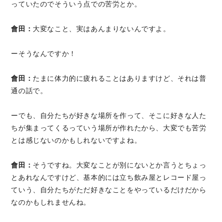
っていたのでそういう点での苦労とか。
會田：
大変なこと、実はあんまりないんですよ。
ーそうなんですか！
會田：
たまに体力的に疲れることはありますけど、それは普
通の話で。
ーでも、自分たちが好きな場所を作って、そこに好きな人た
ちが集まってくるっていう場所が作れたから、大変でも苦労
とは感じないのかもしれないですよね。
會田：
そうですね。大変なことが別にないとか言うとちょっ
とあれなんですけど、基本的には立ち飲み屋とレコード屋っ
ていう、自分たちがただ好きなことをやっているだけだから
なのかもしれませんね。