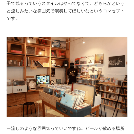
子で観るっていうスタイルはやってなくて、どちらかという
と流しみたいな雰囲気で演奏してほしいなというコンセプト
です。
ー流しのような雰囲気っていいですね。ビールが飲める場所