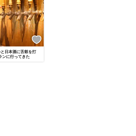
ルと日本酒に舌鼓を打
ランに行ってきた