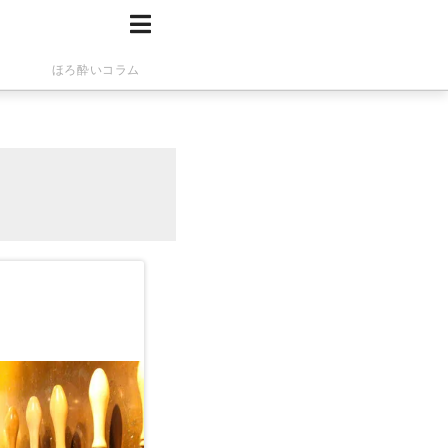
ほろ酔いコラム